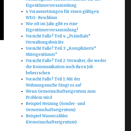
Eigentümerversammlung
4 Voraussetzungen für einen gültigen
WEG- Beschluss
Wie oft im Jahr gibt es eine
Eigentümerversammlung?
Vorsicht Falle? Teil 4: „Präsidiale“
Verwaltungsbeiräte
Vorsicht Falle? Teil 3: „Komplizierte“
Miteigentümer“
Vorsicht Falle? Teil 2: Verwalter, die weder
die Kommunikation noch ihren Job
beherrschen
Vorsicht Falle? Teil 1: Mit der
Wohnungssuche fängt es an!
Wenn Gemeinschaftseigentum zum
Problem wird
Beispiel Heizung (Sonder- und
Gemeinschaftseigentum)
Beispiel Wasserzähler
(Gemeinschaftseigentum)