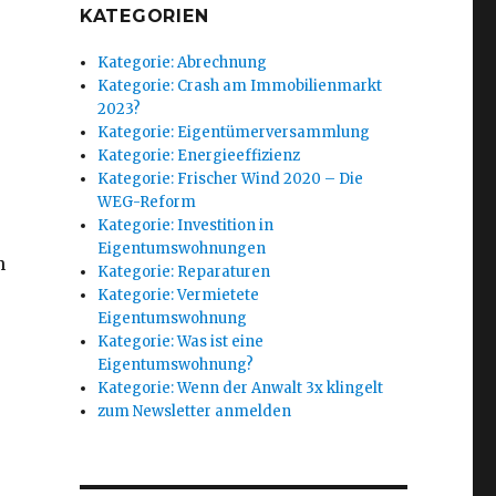
KATEGORIEN
Kategorie: Abrechnung
Kategorie: Crash am Immobilienmarkt
2023?
Kategorie: Eigentümerversammlung
Kategorie: Energieeffizienz
Kategorie: Frischer Wind 2020 – Die
WEG-Reform
Kategorie: Investition in
Eigentumswohnungen
n
Kategorie: Reparaturen
Kategorie: Vermietete
Eigentumswohnung
Kategorie: Was ist eine
Eigentumswohnung?
Kategorie: Wenn der Anwalt 3x klingelt
zum Newsletter anmelden