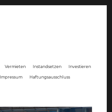
Vermieten
Instandsetzen
Investieren
Impressum
Haftungsausschluss