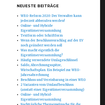
NEUESTE BEITRÄGE
WEG-Reform 2020: Der Verwalter kann
jederzeit abberufen werden!
Online- und Hybride
Eigentümerversammlung
Textform oder Schriftform
Wenn der Beschlussvorschlag auf der EV
noch geändert werden soll
Was macht eigentlich die
Eigentümerversammlung?
Häufig verwendete Umlageschlüssel
Saldo, Abrechnungsspitze,
Wirtschaftsplan. Ein Beispiel zur WEG-
Jahresabrechnung
Beschluss und Vereinbarung in einer WEG
2 Varianten vom Umlaufbeschluss
(anstatt einer Eigentümerversammlung)
Online- und Hybrid-
Eigentümerversammlung
Nachträgliche Themenwünsche für die