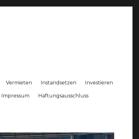
Vermieten
Instandsetzen
Investieren
Impressum
Haftungsausschluss