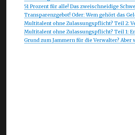
51 Prozent für alle! Das zweischneidige Schw
Transparenzgebot! Oder: Wem gehört das Gel
Multitalent ohne Zulassungspflicht? Teil 2: 
Multitalent ohne Zulassungspflicht? Teil 1: 
Grund zum Jammern für die Verwalter? Aber w