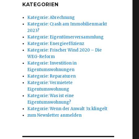
KATEGORIEN
Kategorie: Abrechnung
Kategorie: Crash am Immobilienmarkt
2023?
Kategorie: Eigentümerversammlung
Kategorie: Energieeffizienz
Kategorie: Frischer Wind 2020 – Die
WEG-Reform
Kategorie: Investition in
Eigentumswohnungen
Kategorie: Reparaturen
Kategorie: Vermietete
Eigentumswohnung
Kategorie: Was ist eine
Eigentumswohnung?
Kategorie: Wenn der Anwalt 3x klingelt
zum Newsletter anmelden