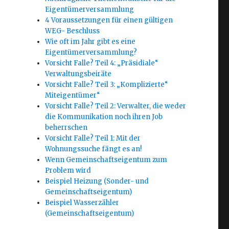
Eigentümerversammlung
4 Voraussetzungen für einen gültigen
WEG- Beschluss
Wie oft im Jahr gibt es eine
Eigentümerversammlung?
Vorsicht Falle? Teil 4: „Präsidiale“
Verwaltungsbeiräte
Vorsicht Falle? Teil 3: „Komplizierte“
Miteigentümer“
Vorsicht Falle? Teil 2: Verwalter, die weder
die Kommunikation noch ihren Job
beherrschen
Vorsicht Falle? Teil 1: Mit der
Wohnungssuche fängt es an!
Wenn Gemeinschaftseigentum zum
Problem wird
Beispiel Heizung (Sonder- und
Gemeinschaftseigentum)
Beispiel Wasserzähler
(Gemeinschaftseigentum)