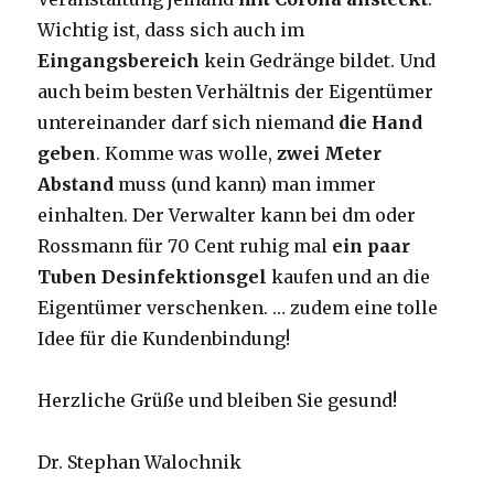
Wichtig ist, dass sich auch im
Eingangsbereich
kein Gedränge bildet. Und
auch beim besten Verhältnis der Eigentümer
untereinander darf sich niemand
die Hand
geben
. Komme was wolle,
zwei Meter
Abstand
muss (und kann) man immer
einhalten. Der Verwalter kann bei dm oder
Rossmann für 70 Cent ruhig mal
ein paar
Tuben Desinfektionsgel
kaufen und an die
Eigentümer verschenken. … zudem eine tolle
Idee für die Kundenbindung!
Herzliche Grüße und bleiben Sie gesund!
Dr. Stephan Walochnik