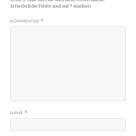
Erforderliche Felder sind mit
*
markiert
KOMMENTAR
*
NAME
*