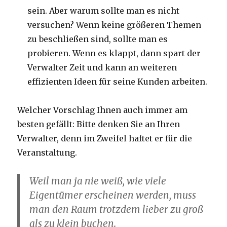
sein. Aber warum sollte man es nicht
versuchen? Wenn keine größeren Themen
zu beschließen sind, sollte man es
probieren. Wenn es klappt, dann spart der
Verwalter Zeit und kann an weiteren
effizienten Ideen für seine Kunden arbeiten.
Welcher Vorschlag Ihnen auch immer am
besten gefällt: Bitte denken Sie an Ihren
Verwalter, denn im Zweifel haftet er für die
Veranstaltung.
Weil man ja nie weiß, wie viele
Eigentümer erscheinen werden, muss
man den Raum trotzdem lieber zu groß
als zu klein buchen.