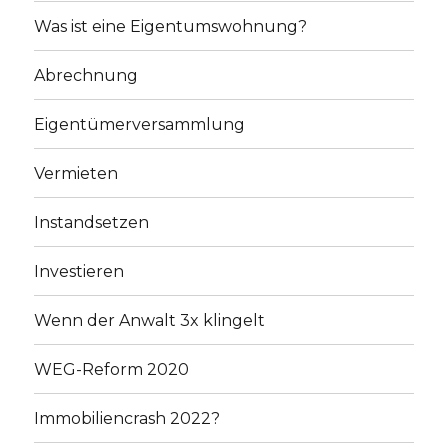
Was ist eine Eigentumswohnung?
Abrechnung
Eigentümerversammlung
Vermieten
Instandsetzen
Investieren
Wenn der Anwalt 3x klingelt
WEG-Reform 2020
Immobiliencrash 2022?