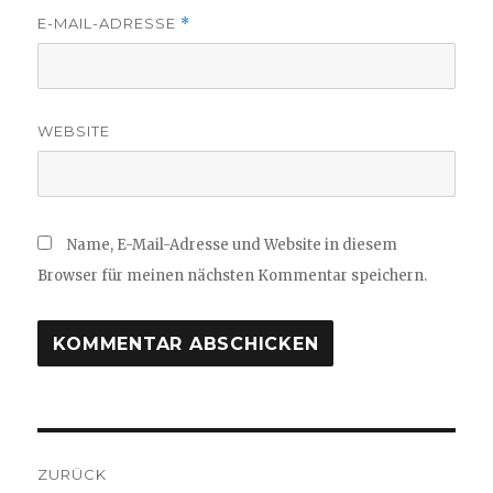
E-MAIL-ADRESSE
*
WEBSITE
Name, E-Mail-Adresse und Website in diesem
Browser für meinen nächsten Kommentar speichern.
Beitragsnavigation
ZURÜCK