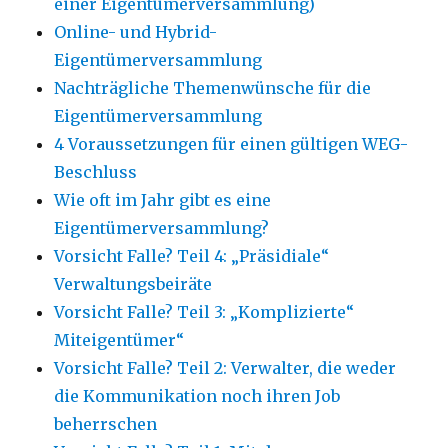
einer Eigentümerversammlung)
Online- und Hybrid-
Eigentümerversammlung
Nachträgliche Themenwünsche für die
Eigentümerversammlung
4 Voraussetzungen für einen gültigen WEG-
Beschluss
Wie oft im Jahr gibt es eine
Eigentümerversammlung?
Vorsicht Falle? Teil 4: „Präsidiale“
Verwaltungsbeiräte
Vorsicht Falle? Teil 3: „Komplizierte“
Miteigentümer“
Vorsicht Falle? Teil 2: Verwalter, die weder
die Kommunikation noch ihren Job
beherrschen