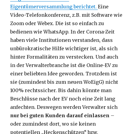
Eigentümerversammlung berichtet.
Eine
Video-Telefonkonferenz, z.B. mit Software wie
Zoom oder Webex. Die ist so einfach zu
bedienen wie WhatsApp. In der Corona-Zeit
haben viele Institutionen verstanden, dass
unbürokratische Hilfe wichtiger ist, als sich
hinter Formalitäten zu verstecken. Und auch
in der Verwalterbranche ist die Online-EV zu
einer beliebten Idee geworden. Trotzdem ist
sie (zumindest bis zum neuen WoEigG) nicht
100% rechtssicher. Bis dahin könnte man
Beschlüsse nach der EV noch eine Zeit lang
anfechten. Deswegen werden Verwalter sich
nur bei guten Kunden darauf einlassen
–
oder zumindest dort, wo sie keinen
potentiellen „Heckenschützen“ bzw.