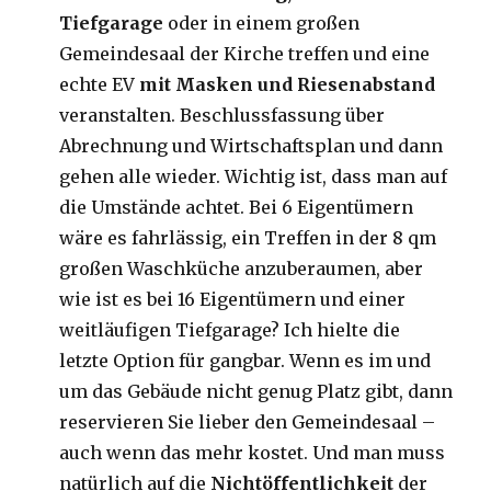
Tiefgarage
oder in einem großen
Gemeindesaal der Kirche treffen und eine
echte EV
mit Masken und Riesenabstand
veranstalten. Beschlussfassung über
Abrechnung und Wirtschaftsplan und dann
gehen alle wieder. Wichtig ist, dass man auf
die Umstände achtet. Bei 6 Eigentümern
wäre es fahrlässig, ein Treffen in der 8 qm
großen Waschküche anzuberaumen, aber
wie ist es bei 16 Eigentümern und einer
weitläufigen Tiefgarage? Ich hielte die
letzte Option für gangbar. Wenn es im und
um das Gebäude nicht genug Platz gibt, dann
reservieren Sie lieber den Gemeindesaal –
auch wenn das mehr kostet. Und man muss
natürlich auf die
Nichtöffentlichkeit
der