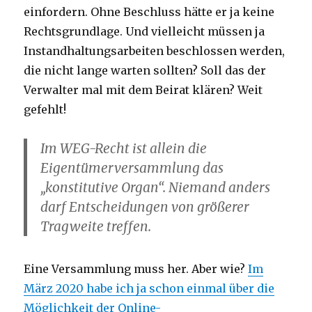
einfordern. Ohne Beschluss hätte er ja keine
Rechtsgrundlage. Und vielleicht müssen ja
Instandhaltungsarbeiten beschlossen werden,
die nicht lange warten sollten? Soll das der
Verwalter mal mit dem Beirat klären? Weit
gefehlt!
Im WEG-Recht ist allein die
Eigentümerversammlung das
„konstitutive Organ“. Niemand anders
darf Entscheidungen von größerer
Tragweite treffen.
Eine Versammlung muss her. Aber wie?
Im
März 2020 habe ich ja schon einmal über die
Möglichkeit der Online-