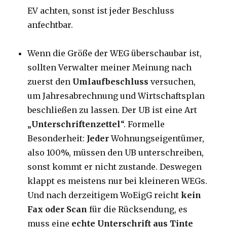
EV achten, sonst ist jeder Beschluss
anfechtbar.
Wenn die Größe der WEG überschaubar ist,
sollten Verwalter meiner Meinung nach
zuerst den
Umlaufbeschluss
versuchen,
um Jahresabrechnung und Wirtschaftsplan
beschließen zu lassen. Der UB ist eine Art
„
Unterschriftenzettel
“. Formelle
Besonderheit:
Jeder
Wohnungseigentümer,
also 100%, müssen den UB unterschreiben,
sonst kommt er nicht zustande. Deswegen
klappt es meistens nur bei kleineren WEGs.
Und nach derzeitigem WoEigG reicht
kein
Fax oder Scan
für die Rücksendung, es
muss eine
echte Unterschrift aus Tinte