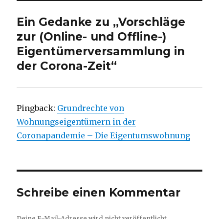
Ein Gedanke zu „Vorschläge
zur (Online- und Offline-)
Eigentümerversammlung in
der Corona-Zeit“
Pingback:
Grundrechte von
Wohnungseigentümern in der
Coronapandemie – Die Eigentumswohnung
Schreibe einen Kommentar
Deine E-Mail-Adresse wird nicht veröffentlicht.