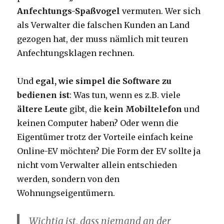
Anfechtungs-Spaßvogel
vermuten. Wer sich
als Verwalter die falschen Kunden an Land
gezogen hat, der muss nämlich mit teuren
Anfechtungsklagen rechnen.
Und
egal, wie simpel die Software zu
bedienen ist
: Was tun, wenn es z.B. viele
ältere Leute
gibt, die
kein Mobiltelefon
und
keinen Computer haben? Oder wenn die
Eigentümer trotz der Vorteile einfach keine
Online-EV möchten? Die Form der EV sollte ja
nicht vom Verwalter allein entschieden
werden, sondern von den
Wohnungseigentümern.
Wichtig ist, dass niemand an der