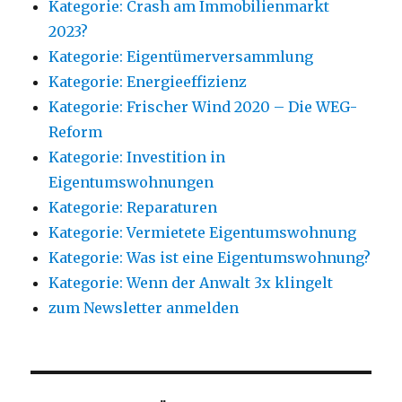
Kategorie: Crash am Immobilienmarkt
2023?
Kategorie: Eigentümerversammlung
Kategorie: Energieeffizienz
Kategorie: Frischer Wind 2020 – Die WEG-
Reform
Kategorie: Investition in
Eigentumswohnungen
Kategorie: Reparaturen
Kategorie: Vermietete Eigentumswohnung
Kategorie: Was ist eine Eigentumswohnung?
Kategorie: Wenn der Anwalt 3x klingelt
zum Newsletter anmelden