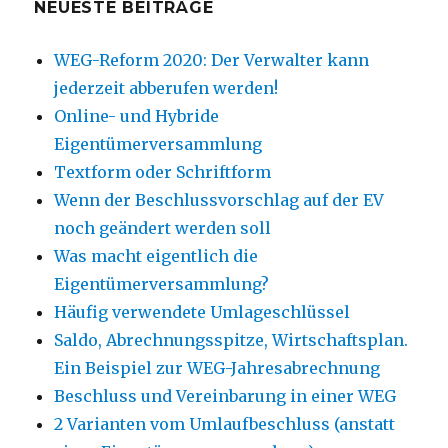
NEUESTE BEITRÄGE
WEG-Reform 2020: Der Verwalter kann
jederzeit abberufen werden!
Online- und Hybride
Eigentümerversammlung
Textform oder Schriftform
Wenn der Beschlussvorschlag auf der EV
noch geändert werden soll
Was macht eigentlich die
Eigentümerversammlung?
Häufig verwendete Umlageschlüssel
Saldo, Abrechnungsspitze, Wirtschaftsplan.
Ein Beispiel zur WEG-Jahresabrechnung
Beschluss und Vereinbarung in einer WEG
2 Varianten vom Umlaufbeschluss (anstatt