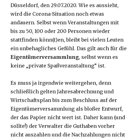
Düsseldorf, den 29.07.2020. Wie es aussieht,
wird die Corona-Situation noch etwas
andauern. Selbst wenn Veranstaltungen mit
bis zu 50, 100 oder 200 Personen wieder
stattfinden könn(t)en, bleibt bei vielen Leuten
ein unbehagliches Gefühl. Das gilt auch für die
Eigentümerversammlung
, selbst wenn es
keine „private Spaßveranstaltung“ ist.
Es muss ja irgendwie weitergehen, denn
schließlich gelten Jahresabrechnung und
Wirtschaftsplan bis zum Beschluss auf der
Eigentümerversammlung als bloßer Entwurf,
der das Papier nicht wert ist. Daher kann (und
sollte!) der Verwalter die Guthaben vorher
nicht auszahlen und die Nachzahlungen nicht