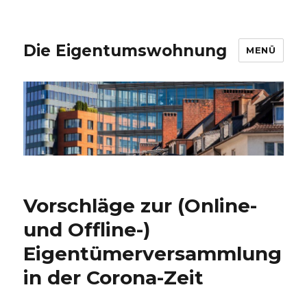
Die Eigentumswohnung
MENÜ
Vorschläge zur (Online-
und Offline-)
Eigentümerversammlung
in der Corona-Zeit