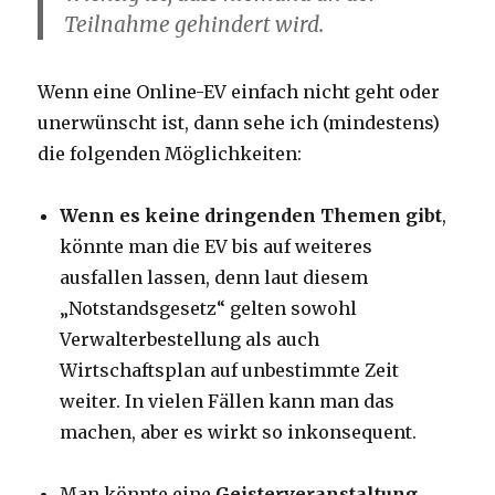
Teilnahme gehindert wird.
Wenn eine Online-EV einfach nicht geht oder
unerwünscht ist, dann sehe ich (mindestens)
die folgenden Möglichkeiten:
Wenn es keine dringenden Themen gibt
,
könnte man die EV bis auf weiteres
ausfallen lassen, denn laut diesem
„Notstandsgesetz“ gelten sowohl
Verwalterbestellung als auch
Wirtschaftsplan auf unbestimmte Zeit
weiter. In vielen Fällen kann man das
machen, aber es wirkt so inkonsequent.
Man könnte eine
Geisterveranstaltung