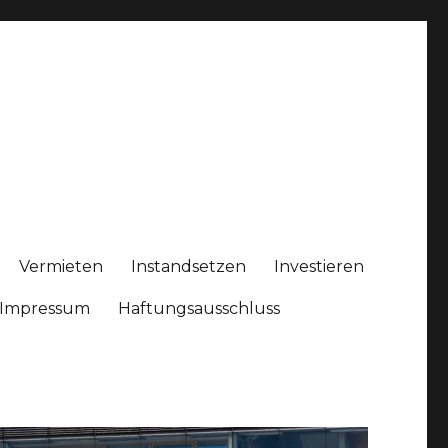
Vermieten
Instandsetzen
Investieren
Impressum
Haftungsausschluss