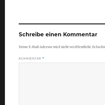
Schreibe einen Kommentar
Deine E-Mail-Adresse wird nicht veröffentlicht.
Erforder
KOMMENTAR
*