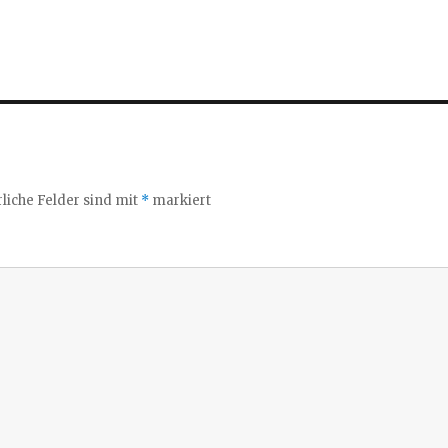
liche Felder sind mit
*
markiert