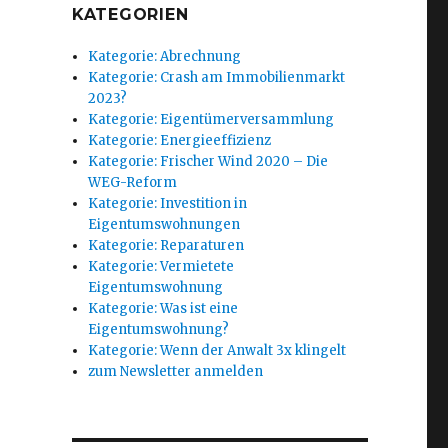
KATEGORIEN
Kategorie: Abrechnung
Kategorie: Crash am Immobilienmarkt
2023?
Kategorie: Eigentümerversammlung
Kategorie: Energieeffizienz
Kategorie: Frischer Wind 2020 – Die
WEG-Reform
Kategorie: Investition in
Eigentumswohnungen
Kategorie: Reparaturen
Kategorie: Vermietete
Eigentumswohnung
Kategorie: Was ist eine
Eigentumswohnung?
Kategorie: Wenn der Anwalt 3x klingelt
zum Newsletter anmelden