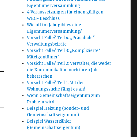
Eigentümerversammlung
4 Voraussetzungen für einen gültigen
WEG- Beschluss
Wie oft im Jahr gibt es eine
Eigentümerversammlung?
Vorsicht Falle? Teil 4: „Präsidiale“
Verwaltungsbeiräte
Vorsicht Falle? Teil 3: „Komplizierte“
Miteigentümer“
Vorsicht Falle? Teil 2: Verwalter, die weder
die Kommunikation noch ihren Job
beherrschen
Vorsicht Falle? Teil 1: Mit der
Wohnungssuche fängt es an!
Wenn Gemeinschaftseigentum zum
Problem wird
Beispiel Heizung (Sonder- und
Gemeinschaftseigentum)
Beispiel Wasserzähler
(Gemeinschaftseigentum)