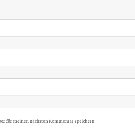
ser für meinen nächsten Kommentar speichern.