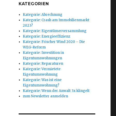
KATEGORIEN
Kategorie: Abrechnung
Kategorie: Crash am Immobilienmarkt
2023?
Kategorie: Eigentümerversammlung
Kategorie: Energieeffizienz
Kategorie: Frischer Wind 2020 – Die
WEG-Reform
Kategorie: Investition in
Eigentumswohnungen
Kategorie: Reparaturen
Kategorie: Vermietete
Eigentumswohnung
Kategorie: Was ist eine
Eigentumswohnung?
Kategorie: Wenn der Anwalt 3x klingelt
zum Newsletter anmelden