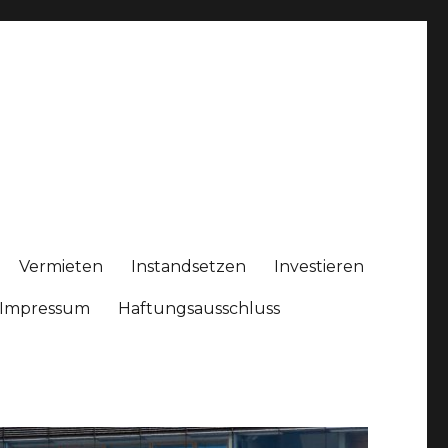
Vermieten
Instandsetzen
Investieren
Impressum
Haftungsausschluss