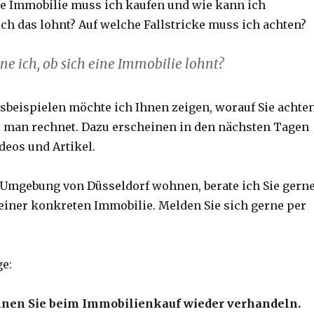
ne Immobilie muss ich kaufen und wie kann ich
ich das lohnt? Auf welche Fallstricke muss ich achten?
e ich, ob sich eine Immobilie lohnt?
isbeispielen möchte ich Ihnen zeigen, worauf Sie achte
 man rechnet. Dazu erscheinen in den nächsten Tagen
deos und Artikel.
 Umgebung von Düsseldorf wohnen, berate ich Sie gern
einer konkreten Immobilie. Melden Sie sich gerne per
e:
nen Sie beim Immobilienkauf wieder verhandeln.