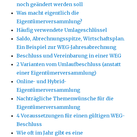
noch geändert werden soll
Was macht eigentlich die
Eigentümerversammlung?
Häufig verwendete Umlageschlüssel
Saldo, Abrechnungsspitze, Wirtschaftsplan.
Ein Beispiel zur WEG-Jahresabrechnung
Beschluss und Vereinbarung in einer WEG
2 Varianten vom Umlaufbeschluss (anstatt
einer Eigentümerversammlung)
Online- und Hybrid-
Eigentümerversammlung
Nachträgliche Themenwünsche für die
Eigentümerversammlung
4 Voraussetzungen für einen gültigen WEG-
Beschluss
Wie oft im Jahr gibt es eine