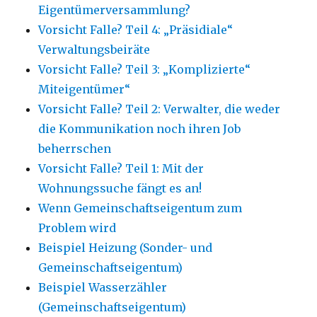
Eigentümerversammlung?
Vorsicht Falle? Teil 4: „Präsidiale“
Verwaltungsbeiräte
Vorsicht Falle? Teil 3: „Komplizierte“
Miteigentümer“
Vorsicht Falle? Teil 2: Verwalter, die weder
die Kommunikation noch ihren Job
beherrschen
Vorsicht Falle? Teil 1: Mit der
Wohnungssuche fängt es an!
Wenn Gemeinschaftseigentum zum
Problem wird
Beispiel Heizung (Sonder- und
Gemeinschaftseigentum)
Beispiel Wasserzähler
(Gemeinschaftseigentum)