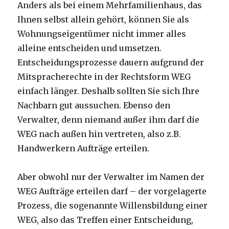
Anders als bei einem Mehrfamilienhaus, das
Ihnen selbst allein gehört, können Sie als
Wohnungseigentümer nicht immer alles
alleine entscheiden und umsetzen.
Entscheidungsprozesse dauern aufgrund der
Mitspracherechte in der Rechtsform WEG
einfach länger. Deshalb sollten Sie sich Ihre
Nachbarn gut aussuchen. Ebenso den
Verwalter, denn niemand außer ihm darf die
WEG nach außen hin vertreten, also z.B.
Handwerkern Aufträge erteilen.
Aber obwohl nur der Verwalter im Namen der
WEG Aufträge erteilen darf – der vorgelagerte
Prozess, die sogenannte Willensbildung einer
WEG, also das Treffen einer Entscheidung,