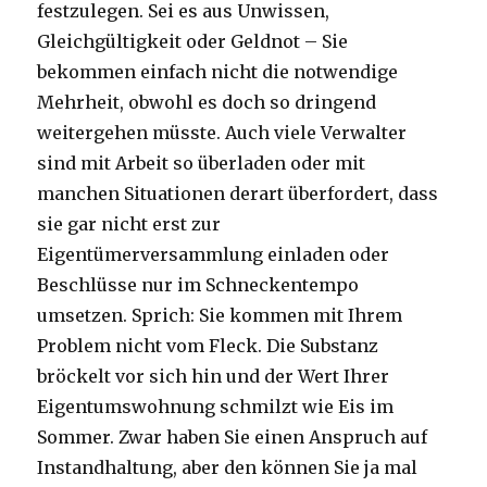
festzulegen. Sei es aus Unwissen,
Gleichgültigkeit oder Geldnot – Sie
bekommen einfach nicht die notwendige
Mehrheit, obwohl es doch so dringend
weitergehen müsste. Auch viele Verwalter
sind mit Arbeit so überladen oder mit
manchen Situationen derart überfordert, dass
sie gar nicht erst zur
Eigentümerversammlung einladen oder
Beschlüsse nur im Schneckentempo
umsetzen. Sprich: Sie kommen mit Ihrem
Problem nicht vom Fleck. Die Substanz
bröckelt vor sich hin und der Wert Ihrer
Eigentumswohnung schmilzt wie Eis im
Sommer. Zwar haben Sie einen Anspruch auf
Instandhaltung, aber den können Sie ja mal