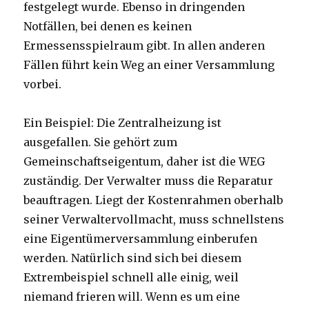
festgelegt wurde. Ebenso in dringenden
Notfällen, bei denen es keinen
Ermessensspielraum gibt. In allen anderen
Fällen führt kein Weg an einer Versammlung
vorbei.
Ein Beispiel: Die Zentralheizung ist
ausgefallen. Sie gehört zum
Gemeinschaftseigentum, daher ist die WEG
zuständig. Der Verwalter muss die Reparatur
beauftragen. Liegt der Kostenrahmen oberhalb
seiner Verwaltervollmacht, muss schnellstens
eine Eigentümerversammlung einberufen
werden. Natürlich sind sich bei diesem
Extrembeispiel schnell alle einig, weil
niemand frieren will. Wenn es um eine