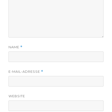
NAME
*
E-MAIL-ADRESSE
*
WEBSITE