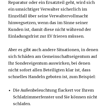
Reparatur oder ein Ersatzteil geht, wird sich
ein umsichtiger Verwalter sicherlich im
Einzelfall über seine Verwaltervollmacht
hinwegsetzen, wenn das im Sinne seiner
Kunden ist, damit diese nicht während der
Einladungsfrist zur EV frieren müssen.
Aber es gibt auch andere Situationen, in denen
sich Schäden am Gemeinschaftseigentum auf
Ihr Sondereigentum auswirken, bei denen
nicht sofort allen Beteiligten klar ist, dass
schnelles Handeln geboten ist, zum Beispiel:
Die Außenbeleuchtung flackert vor Ihrem
Schlafzimmerfenster und Sie können nicht
schlafen.