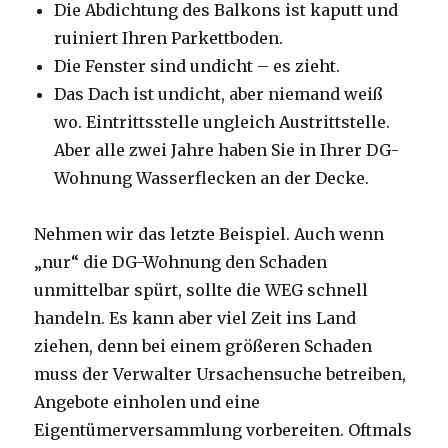
Die Abdichtung des Balkons ist kaputt und
ruiniert Ihren Parkettboden.
Die Fenster sind undicht – es zieht.
Das Dach ist undicht, aber niemand weiß
wo. Eintrittsstelle ungleich Austrittstelle.
Aber alle zwei Jahre haben Sie in Ihrer DG-
Wohnung Wasserflecken an der Decke.
Nehmen wir das letzte Beispiel. Auch wenn
„nur“ die DG-Wohnung den Schaden
unmittelbar spürt, sollte die WEG schnell
handeln. Es kann aber viel Zeit ins Land
ziehen, denn bei einem größeren Schaden
muss der Verwalter Ursachensuche betreiben,
Angebote einholen und eine
Eigentümerversammlung vorbereiten. Oftmals