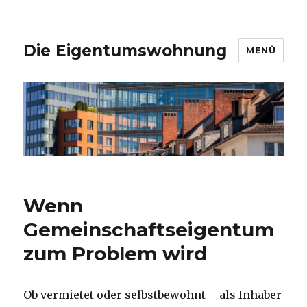
Die Eigentumswohnung
MENÜ
Wenn
Gemeinschaftseigentum
zum Problem wird
Ob vermietet oder selbstbewohnt – als Inhaber