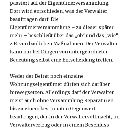
passiert auf der Eigentümerversammlung.
Dort wird entschieden, was der Verwalter
beauftragen darf. Die
Eigentümerversammlung – zu dieser später
mehr – beschließt über das „ob“ und das „wie“,
z.B. von baulichen Maßnahmen. Der Verwalter
kann nur bei Dingen von untergeordneter
Bedeutung selbst eine Entscheidung treffen.
Weder der Beirat noch einzelne
Wohnungseigentümer dürfen sich darüber
hinwegsetzen. Allerdings darf der Verwalter
meist auch ohne Versammlung Reparaturen
bis zu einem bestimmten Gegenwert
beauftragen, der in der Verwaltervollmacht, im
Verwaltervertrag oder in einem Beschluss