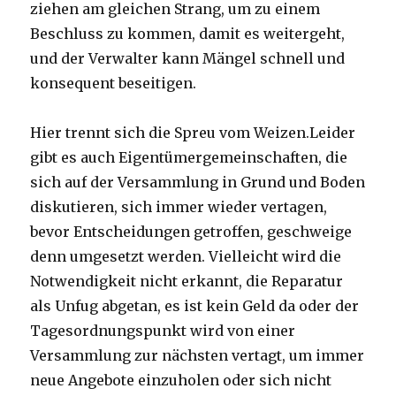
ziehen am gleichen Strang, um zu einem
Beschluss zu kommen, damit es weitergeht,
und der Verwalter kann Mängel schnell und
konsequent beseitigen.
Hier trennt sich die Spreu vom Weizen.Leider
gibt es auch Eigentümergemeinschaften, die
sich auf der Versammlung in Grund und Boden
diskutieren, sich immer wieder vertagen,
bevor Entscheidungen getroffen, geschweige
denn umgesetzt werden. Vielleicht wird die
Notwendigkeit nicht erkannt, die Reparatur
als Unfug abgetan, es ist kein Geld da oder der
Tagesordnungspunkt wird von einer
Versammlung zur nächsten vertagt, um immer
neue Angebote einzuholen oder sich nicht