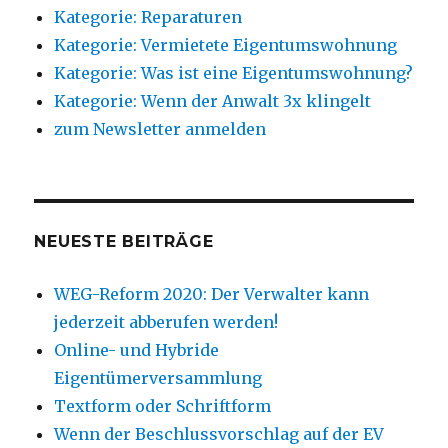
Kategorie: Reparaturen
Kategorie: Vermietete Eigentumswohnung
Kategorie: Was ist eine Eigentumswohnung?
Kategorie: Wenn der Anwalt 3x klingelt
zum Newsletter anmelden
NEUESTE BEITRÄGE
WEG-Reform 2020: Der Verwalter kann
jederzeit abberufen werden!
Online- und Hybride
Eigentümerversammlung
Textform oder Schriftform
Wenn der Beschlussvorschlag auf der EV