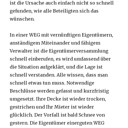
ist die Ursache auch einfach nicht so schnell
gefunden, wie alle Beteiligten sich das
wünschen.
In einer WEG mit vernünftigen Eigentümern,
anständigem Miteinander und fähigem
Verwalter ist die Eigentümerversammlung
schnell einberufen, es wird umfassend über
die Situation aufgeklärt, und die Lage ist
schnell verstanden. Alle wissen, dass man
schnell etwas tun muss. Notwendige
Beschlüsse werden gefasst und kurzfristig
umgesetzt. Ihre Decke ist wieder trocken,
gestrichen und Ihr Mieter ist wieder
glücklich. Der Vorfall ist bald Schnee von
gestern. Die Eigentümer einerguten WEG