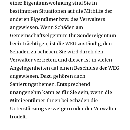
einer Eigentumswohnung sind Sie in
bestimmten Situationen auf die Mithilfe der
anderen Eigentümer bzw. des Verwalters
angewiesen. Wenn Schäden am
Gemeinschaftseigentum Ihr Sondereigentum
beeinträchtigen, ist die WEG zuständig, den
Schaden zu beheben. Sie wird durch den
Verwalter vertreten, und dieser ist in vielen
Angelegenheiten auf einen Beschluss der WEG
angewiesen. Dazu gehören auch
Sanierungsthemen. Entsprechend
unangenehm kann es für Sie sein, wenn die
Miteigentümer Ihnen bei Schäden die
Unterstützung verweigern oder der Verwalter
trödelt.