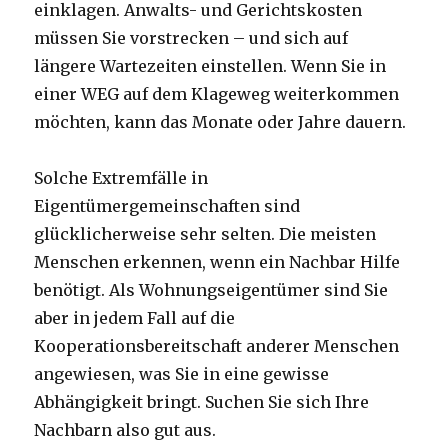
einklagen. Anwalts- und Gerichtskosten
müssen Sie vorstrecken – und sich auf
längere Wartezeiten einstellen. Wenn Sie in
einer WEG auf dem Klageweg weiterkommen
möchten, kann das Monate oder Jahre dauern.
Solche Extremfälle in
Eigentümergemeinschaften sind
glücklicherweise sehr selten. Die meisten
Menschen erkennen, wenn ein Nachbar Hilfe
benötigt. Als Wohnungseigentümer sind Sie
aber in jedem Fall auf die
Kooperationsbereitschaft anderer Menschen
angewiesen, was Sie in eine gewisse
Abhängigkeit bringt. Suchen Sie sich Ihre
Nachbarn also gut aus.