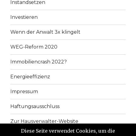
Instandsetzen
Investieren
Wenn der Anwalt 3x klingelt
WEG-Reform 2020
Immobiliencrash 2022?
Energieeffizienz
Impressum
Haftungsausschluss
Zur Hausverwalter-Website
Diese Seite verwendet Cookies, um die