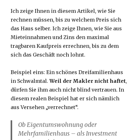
Ich zeige Ihnen in diesem Artikel, wie Sie
rechnen müssen, bis zu welchem Preis sich
das Haus selber. Ich zeige Ihnen, wie Sie aus
Mieteinnahmen und Zins den maximal
tragbaren Kaufpreis errechnen, bis zu dem
sich das Geschäft noch lohnt.
Beispiel eins: Ein schönes Dreifamilienhaus
in Schwalmtal.
Weil der Makler nicht haftet
,
dürfen Sie ihm auch nicht blind vertrauen. In
diesem realen Beispiel hat er sich nämlich
aus Versehen „verrechnet“.
Ob Eigentumswohnung oder
Mehrfamilienhaus – als Investment