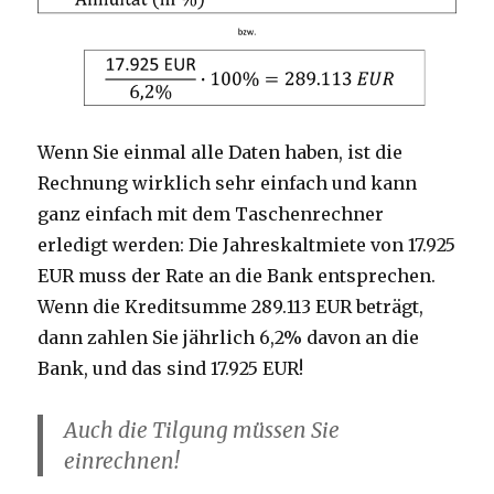
Wenn Sie einmal alle Daten haben, ist die
Rechnung wirklich sehr einfach und kann
ganz einfach mit dem Taschenrechner
erledigt werden: Die Jahreskaltmiete von 17.925
EUR muss der Rate an die Bank entsprechen.
Wenn die Kreditsumme 289.113 EUR beträgt,
dann zahlen Sie jährlich 6,2% davon an die
Bank, und das sind 17.925 EUR!
Auch die Tilgung müssen Sie
einrechnen!