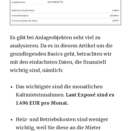
Es gibt bei Anlageobjekten sehr viel zu
analysieren. Da es in diesem Artikel um die
grundlegenden Basics geht, betrachten wir
mit den einfachsten Daten, die finanziell
wichtig sind, nämlich:
Das wichtigste sind die monatlichen
Kaltmieteinnahmen.
Laut Exposé sind es
1.496 EUR pro Monat.
Heiz- und Betriebskosten sind weniger
wichtig, weil Sie diese an die Mieter