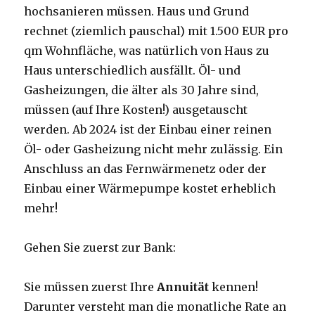
hochsanieren müssen. Haus und Grund
rechnet (ziemlich pauschal) mit 1.500 EUR pro
qm Wohnfläche, was natürlich von Haus zu
Haus unterschiedlich ausfällt. Öl- und
Gasheizungen, die älter als 30 Jahre sind,
müssen (auf Ihre Kosten!) ausgetauscht
werden. Ab 2024 ist der Einbau einer reinen
Öl- oder Gasheizung nicht mehr zulässig. Ein
Anschluss an das Fernwärmenetz oder der
Einbau einer Wärmepumpe kostet erheblich
mehr!
Gehen Sie zuerst zur Bank:
Sie müssen zuerst Ihre
Annuität
kennen!
Darunter versteht man die monatliche Rate an