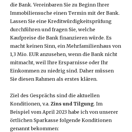
die Bank. Vereinbaren Sie zu Beginn Ihrer
Immobiliensuche einen Termin mit der Bank.
Lassen Sie eine Kreditwürdigkeitsprüfung
durchführen und fragen Sie, welche
Kaufpreise die Bank finanzieren würde. Es
macht keinen Sinn, ein Mehrfamilienhaus von
1,3 Mio. EUR anzusehen, wenn die Bank nicht
mitmacht, weil Ihre Ersparnisse oder Ihr
Einkommen zu niedrig sind. Daher müssen
Sie diesen Rahmen als erstes klären.
Ziel des Gesprächs sind die aktuellen
Konditionen, v.a.
Zins und Tilgung
. Im
Beispiel vom April 2023 habe ich von unserer
örtlichen Sparkasse folgende Konditionen
genannt bekommen: