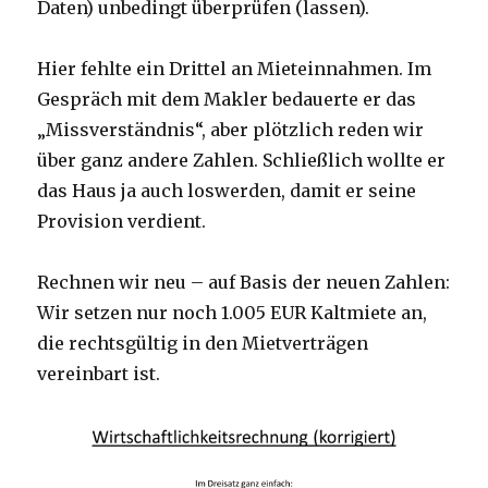
Daten) unbedingt überprüfen (lassen).
Hier fehlte ein Drittel an Mieteinnahmen. Im
Gespräch mit dem Makler bedauerte er das
„Missverständnis“, aber plötzlich reden wir
über ganz andere Zahlen. Schließlich wollte er
das Haus ja auch loswerden, damit er seine
Provision verdient.
Rechnen wir neu – auf Basis der neuen Zahlen:
Wir setzen nur noch 1.005 EUR Kaltmiete an,
die rechtsgültig in den Mietverträgen
vereinbart ist.