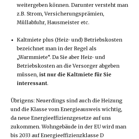
weitergeben können. Darunter versteht man
z.B. Strom, Versicherungsprämien,
Müllabfuhr, Hausmeister etc.
Kaltmiete plus (Heiz- und) Betriebskosten
bezeichnet man in der Regel als
„Warmmiete“. Da Sie aber Heiz- und
Betriebskosten an die Versorger abgeben
müssen,
ist nur die Kaltmiete für Sie
interessant
.
Übrigens: Neuerdings sind auch die Heizung
und die Klasse vom Energieausweis wichtig,
da neue Energieeffizienzgesetze auf uns
zukommen. Wohngebäude in der EU wird man
bis 2033 auf Energieeffizienzklasse D