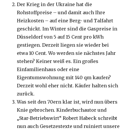
Der Krieg in der Ukraine hat die
Rohstoffpreise – und damit auch Ihre
Heizkosten – auf eine Berg- und Talfahrt
geschickt. Im Winter sind die Gaspreise in
Düsseldorf von 5 auf 15 Cent pro kWh
gestiegen. Derzeit liegen sie wieder bei
etwa 10 Cent. Wo werden sie nächstes Jahr
stehen? Keiner weiß es. Ein großes
Einfamilienhaus oder eine
Eigentumswohnung mit 140 qm kaufen?
Derzeit wohl eher nicht. Käufer halten sich
zurück.
Was seit den 70ern klar ist, wird nun übers
Knie gebrochen. Kinderbuchautor und
„Star-Betriebswirt“ Robert Habeck schreibt
nun auch Gesetzestexte und ruiniert unsere