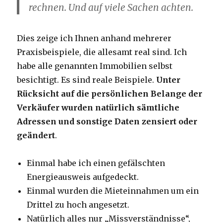
rechnen. Und auf viele Sachen achten.
Dies zeige ich Ihnen anhand mehrerer
Praxisbeispiele, die allesamt real sind. Ich
habe alle genannten Immobilien selbst
besichtigt. Es sind reale Beispiele.
Unter
Rücksicht auf die persönlichen Belange der
Verkäufer wurden natürlich sämtliche
Adressen und sonstige Daten zensiert oder
geändert
.
Einmal habe ich einen gefälschten
Energieausweis aufgedeckt.
Einmal wurden die Mieteinnahmen um ein
Drittel zu hoch angesetzt.
Natürlich alles nur „Missverständnisse“,