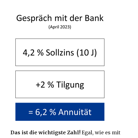
Das ist die wichtigste Zahl!
Egal, wie es mit