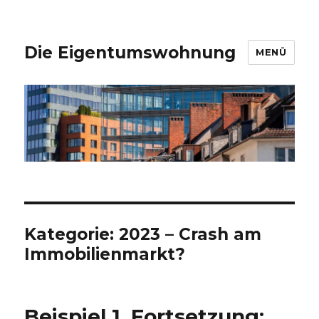
Die Eigentumswohnung
MENÜ
Kategorie:
2023 – Crash am
Immobilienmarkt?
Beispiel 1, Fortsetzung: