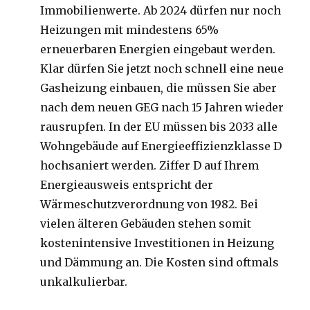
Immobilienwerte. Ab 2024 dürfen nur noch
Heizungen mit mindestens 65%
erneuerbaren Energien eingebaut werden.
Klar dürfen Sie jetzt noch schnell eine neue
Gasheizung einbauen, die müssen Sie aber
nach dem neuen GEG nach 15 Jahren wieder
rausrupfen. In der EU müssen bis 2033 alle
Wohngebäude auf Energieeffizienzklasse D
hochsaniert werden. Ziffer D auf Ihrem
Energieausweis entspricht der
Wärmeschutzverordnung von 1982. Bei
vielen älteren Gebäuden stehen somit
kostenintensive Investitionen in Heizung
und Dämmung an. Die Kosten sind oftmals
unkalkulierbar.