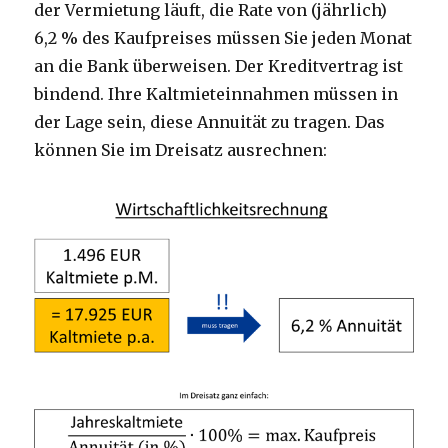
der Vermietung läuft, die Rate von (jährlich)
6,2 % des Kaufpreises müssen Sie jeden Monat
an die Bank überweisen. Der Kreditvertrag ist
bindend. Ihre Kaltmieteinnahmen müssen in
der Lage sein, diese Annuität zu tragen. Das
können Sie im Dreisatz ausrechnen: