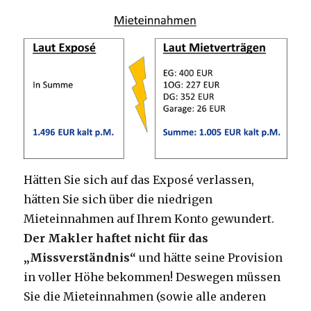
Hätten Sie sich auf das Exposé verlassen,
hätten Sie sich über die niedrigen
Mieteinnahmen auf Ihrem Konto gewundert.
Der Makler haftet nicht für das
„Missverständnis“
und hätte seine Provision
in voller Höhe bekommen! Deswegen müssen
Sie die Mieteinnahmen (sowie alle anderen