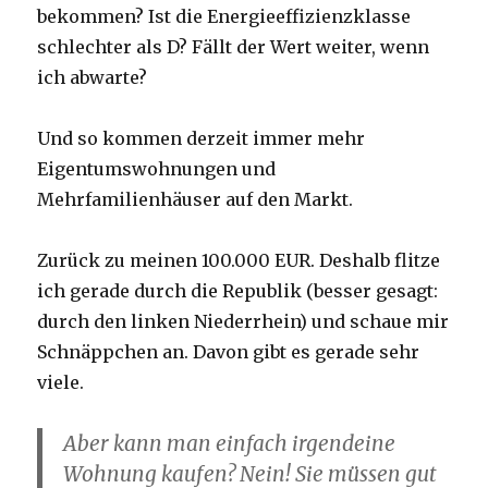
bekommen? Ist die Energieeffizienzklasse
schlechter als D? Fällt der Wert weiter, wenn
ich abwarte?
Und so kommen derzeit immer mehr
Eigentumswohnungen und
Mehrfamilienhäuser auf den Markt.
Zurück zu meinen 100.000 EUR. Deshalb flitze
ich gerade durch die Republik (besser gesagt:
durch den linken Niederrhein) und schaue mir
Schnäppchen an. Davon gibt es gerade sehr
viele.
Aber kann man einfach irgendeine
Wohnung kaufen? Nein! Sie müssen gut