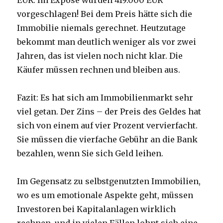
EUR. Im Exposé wurden 419.000 EUR
vorgeschlagen! Bei dem Preis hätte sich die
Immobilie niemals gerechnet. Heutzutage
bekommt man deutlich weniger als vor zwei
Jahren, das ist vielen noch nicht klar. Die
Käufer müssen rechnen und bleiben aus.
Fazit: Es hat sich am Immobilienmarkt sehr
viel getan. Der Zins – der Preis des Geldes hat
sich von einem auf vier Prozent vervierfacht.
Sie müssen die vierfache Gebühr an die Bank
bezahlen, wenn Sie sich Geld leihen.
Im Gegensatz zu selbstgenutzten Immobilien,
wo es um emotionale Aspekte geht, müssen
Investoren bei Kapitalanlagen wirklich