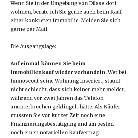
Wenn Sie in der Umgebung von Düsseldorf
wohnen, berate ich Sie gerne auch beim Kauf
einer konkreten Immobilie. Melden Sie sich
gerne per Mail.
Die Ausgangslage:
Auf einmal können Sie beim
Immobilienkauf wieder verhandeln.
Wer bei
Immoscout seine Wohnung inseriert, staunt
nicht schlecht, dass sich keiner mehr meldet,
während vor zwei Jahren das Telefon
ununterbrochen geklingelt hätte. Als Käufer
mussten Sie vor kurzer Zeit noch eine
Finanzierungsbestätigung und am besten
noch einen notariellen Kaufvertrag