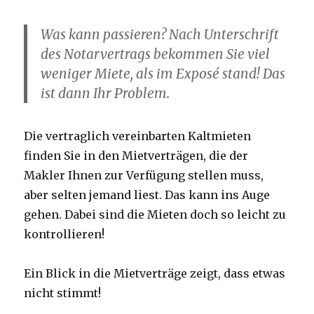
Was kann passieren? Nach Unterschrift
des Notarvertrags bekommen Sie viel
weniger Miete, als im Exposé stand! Das
ist dann Ihr Problem.
Die vertraglich vereinbarten Kaltmieten
finden Sie in den Mietverträgen, die der
Makler Ihnen zur Verfügung stellen muss,
aber selten jemand liest. Das kann ins Auge
gehen. Dabei sind die Mieten doch so leicht zu
kontrollieren!
Ein Blick in die Mietverträge zeigt, dass etwas
nicht stimmt!