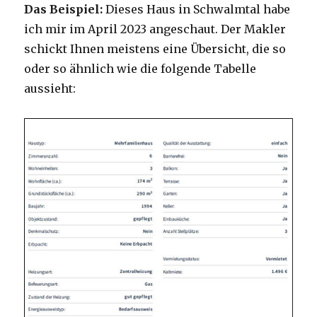
Das Beispiel:
Dieses Haus in Schwalmtal habe
ich mir im April 2023 angeschaut. Der Makler
schickt Ihnen meistens eine Übersicht, die so
oder so ähnlich wie die folgende Tabelle
aussieht: