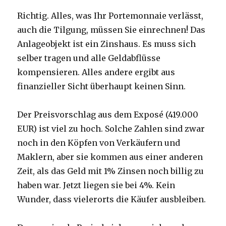
Richtig. Alles, was Ihr Portemonnaie verlässt,
auch die Tilgung, müssen Sie einrechnen! Das
Anlageobjekt ist ein Zinshaus. Es muss sich
selber tragen und alle Geldabflüsse
kompensieren. Alles andere ergibt aus
finanzieller Sicht überhaupt keinen Sinn.
Der Preisvorschlag aus dem Exposé (419.000
EUR) ist viel zu hoch. Solche Zahlen sind zwar
noch in den Köpfen von Verkäufern und
Maklern, aber sie kommen aus einer anderen
Zeit, als das Geld mit 1% Zinsen noch billig zu
haben war. Jetzt liegen sie bei 4%. Kein
Wunder, dass vielerorts die Käufer ausbleiben.