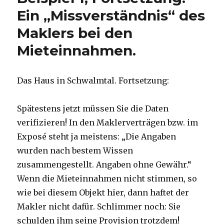
Ein „Missverständnis“ des
Maklers bei den
Mieteinnahmen.
Das Haus in Schwalmtal. Fortsetzung:
Spätestens jetzt müssen Sie die Daten
verifizieren! In den Maklerverträgen bzw. im
Exposé steht ja meistens: „Die Angaben
wurden nach bestem Wissen
zusammengestellt. Angaben ohne Gewähr.“
Wenn die Mieteinnahmen nicht stimmen, so
wie bei diesem Objekt hier, dann haftet der
Makler nicht dafür. Schlimmer noch: Sie
schulden ihm seine Provision trotzdem!