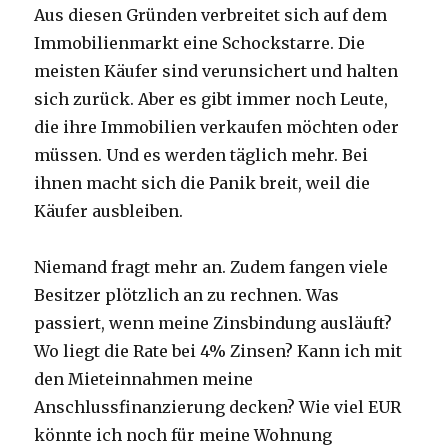
Aus diesen Gründen verbreitet sich auf dem
Immobilienmarkt eine Schockstarre. Die
meisten Käufer sind verunsichert und halten
sich zurück. Aber es gibt immer noch Leute,
die ihre Immobilien verkaufen möchten oder
müssen. Und es werden täglich mehr. Bei
ihnen macht sich die Panik breit, weil die
Käufer ausbleiben.
Niemand fragt mehr an. Zudem fangen viele
Besitzer plötzlich an zu rechnen. Was
passiert, wenn meine Zinsbindung ausläuft?
Wo liegt die Rate bei 4% Zinsen? Kann ich mit
den Mieteinnahmen meine
Anschlussfinanzierung decken? Wie viel EUR
könnte ich noch für meine Wohnung