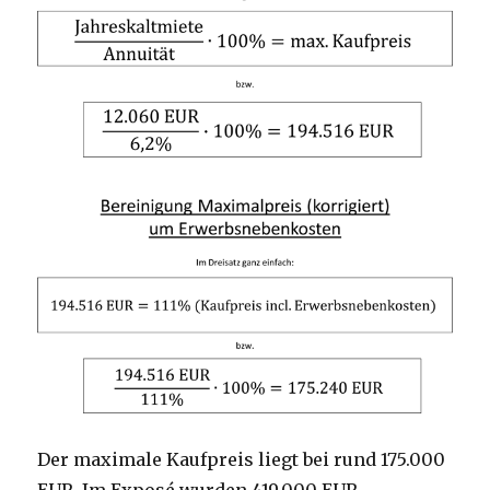
Der maximale Kaufpreis liegt bei rund 175.000