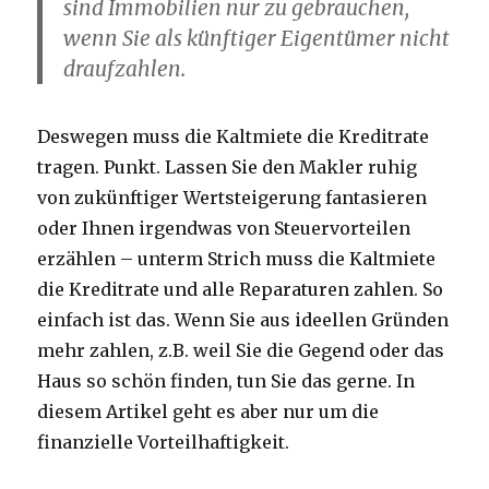
sind Immobilien nur zu gebrauchen,
wenn Sie als künftiger Eigentümer nicht
draufzahlen.
Deswegen muss die Kaltmiete die Kreditrate
tragen. Punkt. Lassen Sie den Makler ruhig
von zukünftiger Wertsteigerung fantasieren
oder Ihnen irgendwas von Steuervorteilen
erzählen – unterm Strich muss die Kaltmiete
die Kreditrate und alle Reparaturen zahlen. So
einfach ist das. Wenn Sie aus ideellen Gründen
mehr zahlen, z.B. weil Sie die Gegend oder das
Haus so schön finden, tun Sie das gerne. In
diesem Artikel geht es aber nur um die
finanzielle Vorteilhaftigkeit.