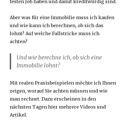
festen Job haben und damit kreditwürdig sind.
Aber was für eine Immobilie muss ich kaufen
und wie kann ich berechnen, ob sich das
lohnt? Auf welche Fallstricke muss ich
achten?
Und wie berechne ich, ob sich eine
Immobilie lohnt?
Mit realen Praxisbeispielen möchte ich Ihnen
zeigen, worauf Sie achten müssen und wie
man rechnet. Dazu erscheinen in den
nächsten Tagen hier mehrere Videos und
Artikel.