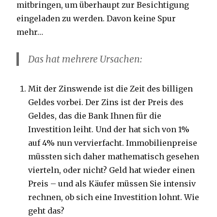
mitbringen, um überhaupt zur Besichtigung
eingeladen zu werden. Davon keine Spur
mehr…
Das hat mehrere Ursachen:
Mit der Zinswende ist die Zeit des billigen
Geldes vorbei. Der Zins ist der Preis des
Geldes, das die Bank Ihnen für die
Investition leiht. Und der hat sich von 1%
auf 4% nun vervierfacht. Immobilienpreise
müssten sich daher mathematisch gesehen
vierteln, oder nicht? Geld hat wieder einen
Preis – und als Käufer müssen Sie intensiv
rechnen, ob sich eine Investition lohnt. Wie
geht das?