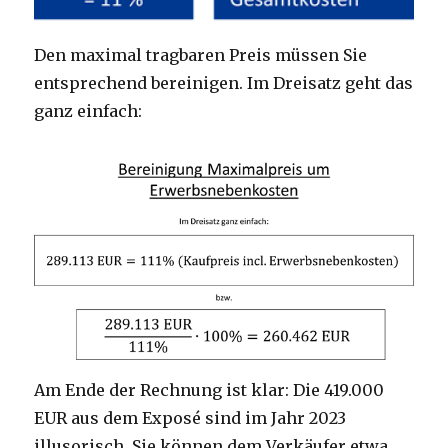
Den maximal tragbaren Preis müssen Sie
entsprechend bereinigen. Im Dreisatz geht das
ganz einfach:
Am Ende der Rechnung ist klar: Die 419.000
EUR aus dem Exposé sind im Jahr 2023
illusorisch. Sie können dem Verkäufer etwa