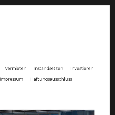
Vermieten
Instandsetzen
Investieren
Impressum
Haftungsausschluss