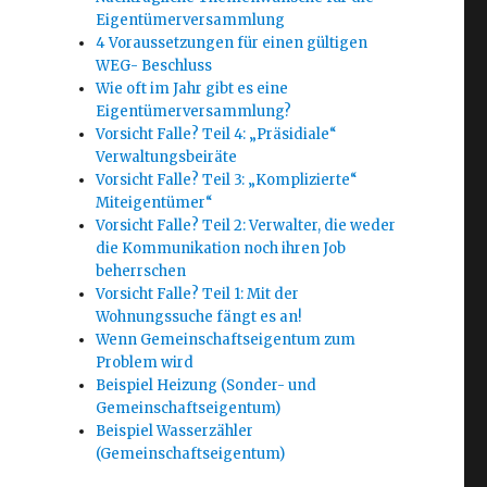
Eigentümerversammlung
4 Voraussetzungen für einen gültigen
WEG- Beschluss
Wie oft im Jahr gibt es eine
Eigentümerversammlung?
Vorsicht Falle? Teil 4: „Präsidiale“
Verwaltungsbeiräte
Vorsicht Falle? Teil 3: „Komplizierte“
Miteigentümer“
Vorsicht Falle? Teil 2: Verwalter, die weder
die Kommunikation noch ihren Job
beherrschen
Vorsicht Falle? Teil 1: Mit der
Wohnungssuche fängt es an!
Wenn Gemeinschaftseigentum zum
Problem wird
Beispiel Heizung (Sonder- und
Gemeinschaftseigentum)
Beispiel Wasserzähler
(Gemeinschaftseigentum)