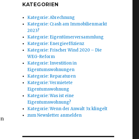
KATEGORIEN
Kategorie: Abrechnung
Kategorie: Crash am Immobilienmarkt
2023?
Kategorie: Eigentümerversammlung
Kategorie: Energieeffizienz
Kategorie: Frischer Wind 2020 – Die
WEG-Reform
Kategorie: Investition in
Eigentumswohnungen
Kategorie: Reparaturen
Kategorie: Vermietete
Eigentumswohnung
Kategorie: Was ist eine
Eigentumswohnung?
Kategorie: Wenn der Anwalt 3x klingelt
zum Newsletter anmelden
en