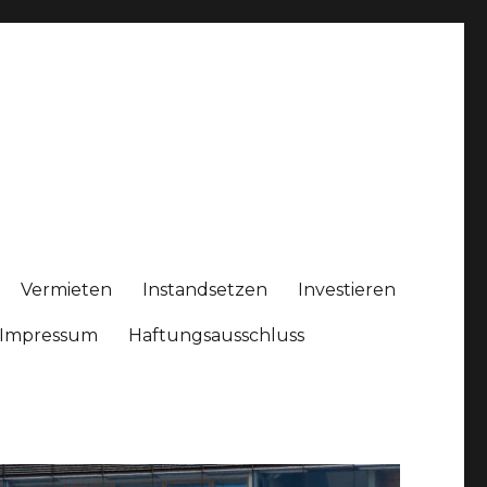
Vermieten
Instandsetzen
Investieren
Impressum
Haftungsausschluss