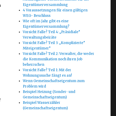
n
Eigentümerversammlung
4 Voraussetzungen für einen gültigen
WEG- Beschluss
Wie oft im Jahr gibt es eine
Eigentümerversammlung?
Vorsicht Falle? Teil 4: „Präsidiale“
Verwaltungsbeiräte
Vorsicht Falle? Teil 3: „Komplizierte“
Miteigentümer“
Vorsicht Falle? Teil 2: Verwalter, die weder
die Kommunikation noch ihren Job
beherrschen
Vorsicht Falle? Teil 1: Mit der
Wohnungssuche fängt es an!
Wenn Gemeinschaftseigentum zum
Problem wird
Beispiel Heizung (Sonder- und
Gemeinschaftseigentum)
e
Beispiel Wasserzähler
(Gemeinschaftseigentum)