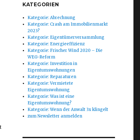
KATEGORIEN
Kategorie: Abrechnung
Kategorie: Crash am Immobilienmarkt
2023?
Kategorie: Eigentümerversammlung
Kategorie: Energieeffizienz
Kategorie: Frischer Wind 2020 – Die
WEG-Reform
Kategorie: Investition in
Eigentumswohnungen
Kategorie: Reparaturen
Kategorie: Vermietete
Eigentumswohnung
Kategorie: Was ist eine
Eigentumswohnung?
Kategorie: Wenn der Anwalt 3x klingelt
zum Newsletter anmelden
t