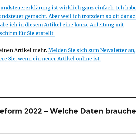
rundsteuererklärung ist wirklich ganz einfach. Ich hab
undsteuer gemacht. Aber weil ich trotzdem so oft danac
abe ich in diesem Artikel eine kurze Anleitung mit
chirm für Sie erstellt.
einen Artikel mehr.
Melden Sie sich zum Newsletter an,
re Sie, wenn ein neuer Artikel online ist.
eform 2022 – Welche Daten brauch