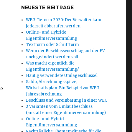
NEUESTE BEITRÄGE
WEG-Reform 2020: Der Verwalter kann
jederzeit abberufen werden!
Online- und Hybride
Eigentümerversammlung
Textform oder Schriftform
Wenn der Beschlussvorschlag auf der EV
noch geändert werden soll
Was macht eigentlich die
Eigentümerversammlung?
Häufig verwendete Umlageschlüssel
Saldo, Abrechnungsspitze,
ie
Wirtschaftsplan. Ein Beispiel zur WEG-
Jahresabrechnung
Beschluss und Vereinbarung in einer WEG
2 Varianten vom Umlaufbeschluss
(anstatt einer Eigentümerversammlung)
Online- und Hybrid-
Eigentümerversammlung
Nachträgliche Themenwünsche für die