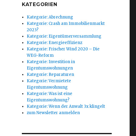
KATEGORIEN
Kategorie: Abrechnung
Kategorie: Crash am Immobilienmarkt
2023?
n
Kategorie: Eigentümerversammlung
Kategorie: Energieeffizienz
Kategorie: Frischer Wind 2020 – Die
WEG-Reform
Kategorie: Investition in
Eigentumswohnungen
Kategorie: Reparaturen
Kategorie: Vermietete
Eigentumswohnung
Kategorie: Was ist eine
Eigentumswohnung?
Kategorie: Wenn der Anwalt 3x klingelt
zum Newsletter anmelden