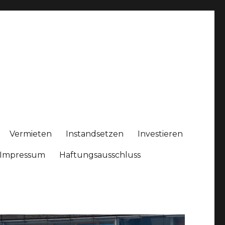
Vermieten
Instandsetzen
Investieren
Impressum
Haftungsausschluss