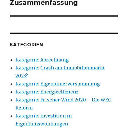
Zusammenfassung
KATEGORIEN
Kategorie: Abrechnung
Kategorie: Crash am Immobilienmarkt
2023?
Kategorie: Eigentümerversammlung
Kategorie: Energieeffizienz
Kategorie: Frischer Wind 2020 – Die WEG-
Reform
Kategorie: Investition in
Eigentumswohnungen