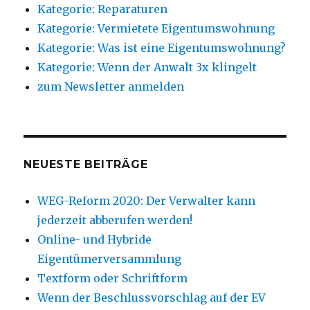
Kategorie: Reparaturen
Kategorie: Vermietete Eigentumswohnung
Kategorie: Was ist eine Eigentumswohnung?
Kategorie: Wenn der Anwalt 3x klingelt
zum Newsletter anmelden
NEUESTE BEITRÄGE
WEG-Reform 2020: Der Verwalter kann
jederzeit abberufen werden!
Online- und Hybride
Eigentümerversammlung
Textform oder Schriftform
Wenn der Beschlussvorschlag auf der EV