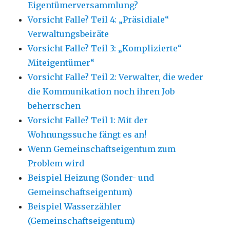
Eigentümerversammlung?
Vorsicht Falle? Teil 4: „Präsidiale“
Verwaltungsbeiräte
Vorsicht Falle? Teil 3: „Komplizierte“
Miteigentümer“
Vorsicht Falle? Teil 2: Verwalter, die weder
die Kommunikation noch ihren Job
beherrschen
Vorsicht Falle? Teil 1: Mit der
Wohnungssuche fängt es an!
Wenn Gemeinschaftseigentum zum
Problem wird
Beispiel Heizung (Sonder- und
Gemeinschaftseigentum)
Beispiel Wasserzähler
(Gemeinschaftseigentum)