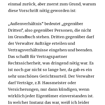
einmal zurück, aber zuerst zum Grund, warum
diese Vorschrift nötig geworden ist:
„Außenverhältnis“ bedeutet „gegenüber
Dritten“, also gegenüber Personen, die nicht
im Grundbuch stehen. Dritten gegenüber darf
der Verwalter Aufträge erteilen und
Vertragsverhältnisse eingehen und beenden.
Das schafft für Vertragspartner
Rechtssicherheit, was dringend nötig war. Es
ist noch gar nicht so lange her, da gab es ein
sehr unschönes Gerichtsurteil. Der Verwalter
darf Verträge, z.B. Hausmeister oder
Versicherungen, nur dann kündigen, wenn
wirklich jeder Eigentümer einverstanden ist.
In welcher Instanz das war, weiß ich leider