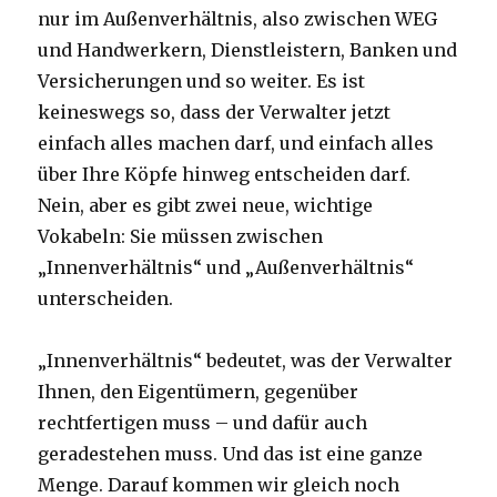
nur im Außenverhältnis, also zwischen WEG
und Handwerkern, Dienstleistern, Banken und
Versicherungen und so weiter. Es ist
keineswegs so, dass der Verwalter jetzt
einfach alles machen darf, und einfach alles
über Ihre Köpfe hinweg entscheiden darf.
Nein, aber es gibt zwei neue, wichtige
Vokabeln: Sie müssen zwischen
„Innenverhältnis“ und „Außenverhältnis“
unterscheiden.
„Innenverhältnis“ bedeutet, was der Verwalter
Ihnen, den Eigentümern, gegenüber
rechtfertigen muss – und dafür auch
geradestehen muss. Und das ist eine ganze
Menge. Darauf kommen wir gleich noch