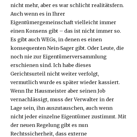
nicht mehr, aber es war schlicht realitätsfern.
Auch wenn es in Ihrer
Eigentümergemeinschaft vielleicht immer
einen Konsens gibt – das ist nicht immer so.
Es gibt auch WEGs, in denen es einen
konsequenten Nein-Sager gibt. Oder Leute, die
noch nie zur Eigentümerversammlung
erschienen sind. Ich habe dieses
Gerichtsurteil nicht weiter verfolgt,
vermutlich wurde es später wieder kassiert.
Wenn Ihr Hausmeister aber seinen Job
vernachlässigt, muss der Verwalter in der
Lage sein, ihn auszutauschen, auch wenn
nicht jeder einzelne Eigentümer zustimmt. Mit
der neuen Regelung gibt es nun
Rechtssicherheit, dass externe