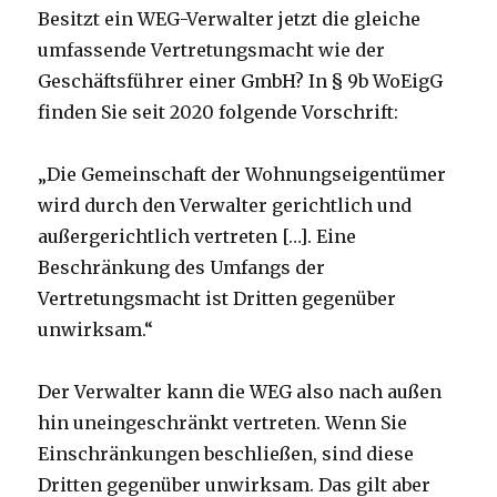
Besitzt ein WEG-Verwalter jetzt die gleiche
umfassende Vertretungsmacht wie der
Geschäftsführer einer GmbH? In § 9b WoEigG
finden Sie seit 2020 folgende Vorschrift:
„Die Gemeinschaft der Wohnungseigentümer
wird durch den Verwalter gerichtlich und
außergerichtlich vertreten […]. Eine
Beschränkung des Umfangs der
Vertretungsmacht ist Dritten gegenüber
unwirksam.“
Der Verwalter kann die WEG also nach außen
hin uneingeschränkt vertreten. Wenn Sie
Einschränkungen beschließen, sind diese
Dritten gegenüber unwirksam. Das gilt aber