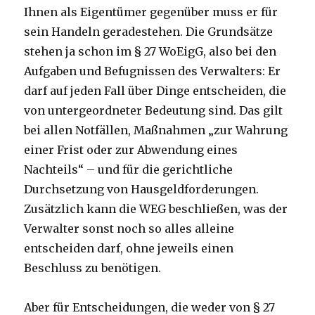
Ihnen als Eigentümer gegenüber muss er für
sein Handeln geradestehen. Die Grundsätze
stehen ja schon im § 27 WoEigG, also bei den
Aufgaben und Befugnissen des Verwalters: Er
darf auf jeden Fall über Dinge entscheiden, die
von untergeordneter Bedeutung sind. Das gilt
bei allen Notfällen, Maßnahmen „zur Wahrung
einer Frist oder zur Abwendung eines
Nachteils“ – und für die gerichtliche
Durchsetzung von Hausgeldforderungen.
Zusätzlich kann die WEG beschließen, was der
Verwalter sonst noch so alles alleine
entscheiden darf, ohne jeweils einen
Beschluss zu benötigen.
Aber für Entscheidungen, die weder von § 27