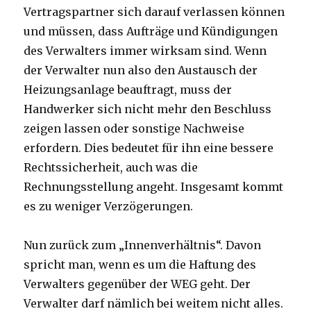
Vertragspartner sich darauf verlassen können
und müssen, dass Aufträge und Kündigungen
des Verwalters immer wirksam sind. Wenn
der Verwalter nun also den Austausch der
Heizungsanlage beauftragt, muss der
Handwerker sich nicht mehr den Beschluss
zeigen lassen oder sonstige Nachweise
erfordern. Dies bedeutet für ihn eine bessere
Rechtssicherheit, auch was die
Rechnungsstellung angeht. Insgesamt kommt
es zu weniger Verzögerungen.
Nun zurück zum „Innenverhältnis“. Davon
spricht man, wenn es um die Haftung des
Verwalters gegenüber der WEG geht. Der
Verwalter darf nämlich bei weitem nicht alles.