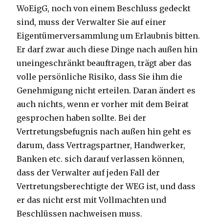
WoEigG, noch von einem Beschluss gedeckt
sind, muss der Verwalter Sie auf einer
Eigentümerversammlung um Erlaubnis bitten.
Er darf zwar auch diese Dinge nach außen hin
uneingeschränkt beauftragen, trägt aber das
volle persönliche Risiko, dass Sie ihm die
Genehmigung nicht erteilen. Daran ändert es
auch nichts, wenn er vorher mit dem Beirat
gesprochen haben sollte. Bei der
Vertretungsbefugnis nach außen hin geht es
darum, dass Vertragspartner, Handwerker,
Banken etc. sich darauf verlassen können,
dass der Verwalter auf jeden Fall der
Vertretungsberechtigte der WEG ist, und dass
er das nicht erst mit Vollmachten und
Beschlüssen nachweisen muss.