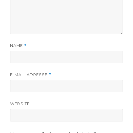
NAME
*
E-MAIL-ADRESSE
*
WEBSITE