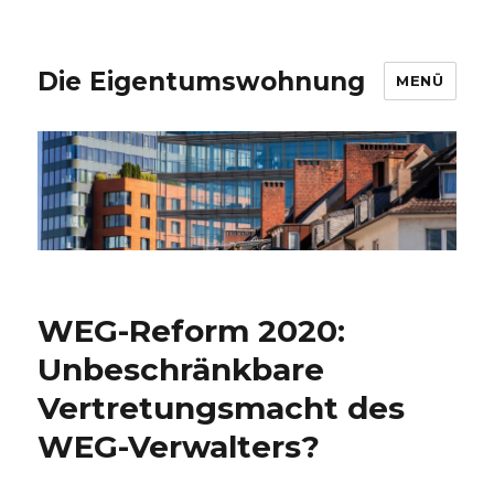
Die Eigentumswohnung
MENÜ
WEG-Reform 2020:
Unbeschränkbare
Vertretungsmacht des
WEG-Verwalters?