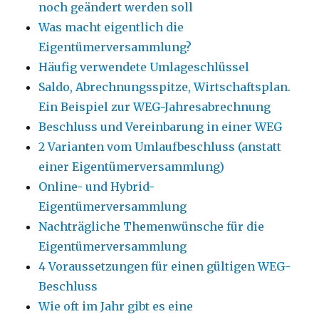
noch geändert werden soll
Was macht eigentlich die
Eigentümerversammlung?
Häufig verwendete Umlageschlüssel
Saldo, Abrechnungsspitze, Wirtschaftsplan.
Ein Beispiel zur WEG-Jahresabrechnung
Beschluss und Vereinbarung in einer WEG
2 Varianten vom Umlaufbeschluss (anstatt
einer Eigentümerversammlung)
Online- und Hybrid-
Eigentümerversammlung
Nachträgliche Themenwünsche für die
Eigentümerversammlung
4 Voraussetzungen für einen gültigen WEG-
Beschluss
Wie oft im Jahr gibt es eine