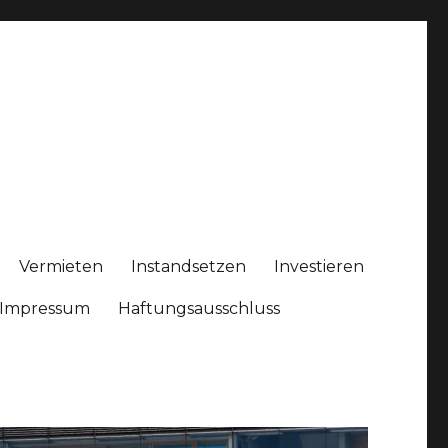
Vermieten
Instandsetzen
Investieren
Impressum
Haftungsausschluss