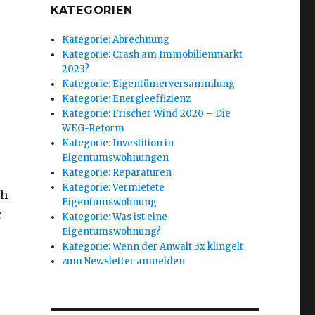
KATEGORIEN
Kategorie: Abrechnung
Kategorie: Crash am Immobilienmarkt
2023?
Kategorie: Eigentümerversammlung
Kategorie: Energieeffizienz
Kategorie: Frischer Wind 2020 – Die
WEG-Reform
Kategorie: Investition in
Eigentumswohnungen
Kategorie: Reparaturen
Kategorie: Vermietete
ch
Eigentumswohnung
r
Kategorie: Was ist eine
Eigentumswohnung?
Kategorie: Wenn der Anwalt 3x klingelt
zum Newsletter anmelden