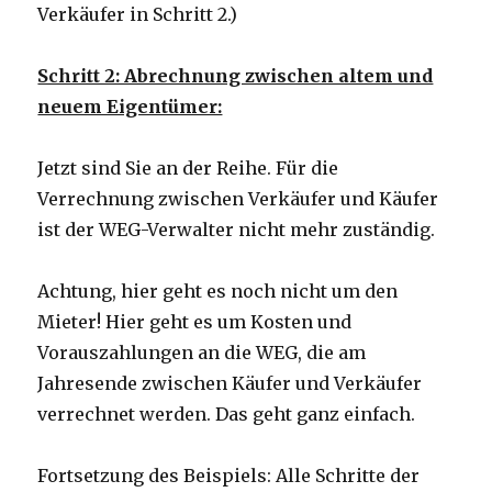
Verkäufer in Schritt 2.)
Schritt 2: Abrechnung zwischen altem und
neuem Eigentümer:
Jetzt sind Sie an der Reihe. Für die
Verrechnung zwischen Verkäufer und Käufer
ist der WEG-Verwalter nicht mehr zuständig.
Achtung, hier geht es noch nicht um den
Mieter! Hier geht es um Kosten und
Vorauszahlungen an die WEG, die am
Jahresende zwischen Käufer und Verkäufer
verrechnet werden. Das geht ganz einfach.
Fortsetzung des Beispiels: Alle Schritte der