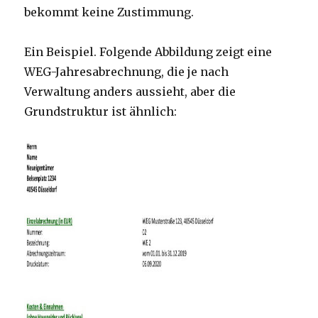
bekommt keine Zustimmung.
Ein Beispiel. Folgende Abbildung zeigt eine
WEG-Jahresabrechnung, die je nach
Verwaltung anders aussieht, aber die
Grundstruktur ist ähnlich: