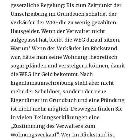
gesetzliche Regelung: Bis zum Zeitpunkt der
Umschreibung im Grundbuch schuldet der
Verkäufer der WEG die zu wenig gezahlten
Hausgelder. Wenn der Verwalter nicht
aufgepasst hat, bleibt die WEG darauf sitzen.
Warum? Wenn der Verkäufer im Rückstand
war, hätte man seine Wohnung theoretisch
sogar pfänden und versteigern können, damit
die WEG ihr Geld bekommt. Nach
Eigentumsumschreibung steht aber nicht
mehr der Schuldner, sondern der neue
Eigentümer im Grundbuch und eine Pfändung
ist nicht mehr möglich. Deswegen finden Sie
in vielen Teilungserklärungen eine
„Zustimmung des Verwalters zum
Wohnungsverkauf“. Wer im Rückstand ist,