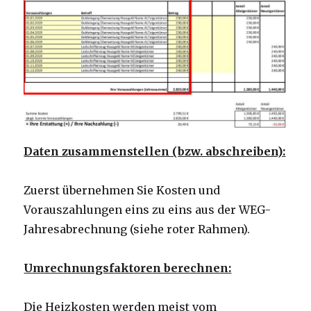
Daten zusammenstellen (bzw. abschreiben):
Zuerst übernehmen Sie Kosten und
Vorauszahlungen eins zu eins aus der WEG-
Jahresabrechnung (siehe roter Rahmen).
Umrechnungsfaktoren berechnen:
Die Heizkosten werden meist vom