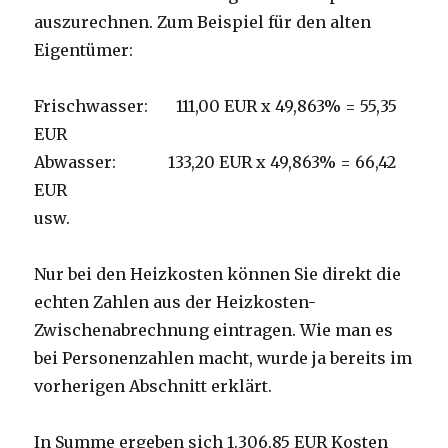
auszurechnen. Zum Beispiel für den alten
Eigentümer:
Frischwasser: 111,00 EUR x 49,863% = 55,35
EUR
Abwasser: 133,20 EUR x 49,863% = 66,42
EUR
usw.
Nur bei den Heizkosten können Sie direkt die
echten Zahlen aus der Heizkosten-
Zwischenabrechnung eintragen. Wie man es
bei Personenzahlen macht, wurde ja bereits im
vorherigen Abschnitt erklärt.
In Summe ergeben sich 1.306,85 EUR Kosten