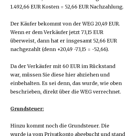
1.492,66 EUR Kosten = 52,66 EUR Nachzahlung.
Der Käufer bekommt von der WEG 20,49 EUR.
Wenn er dem Verkäufer jetzt 73,15 EUR
überweist, dann hat er insgesamt 52,66 EUR
nachgezahlt (denn +20,49 -73,15 = -52,66).
Da der Verkäufer mit 60 EUR im Rückstand
war, müssen Sie diese hier abziehen und
einbehalten. Es sei denn, das wurde, wie oben
beschrieben, direkt über die WEG verrechnet.
Grundsteuer:
Hinzu kommt noch die Grundsteuer. Die
wurde ja vom Privatkonto abgebucht und stand