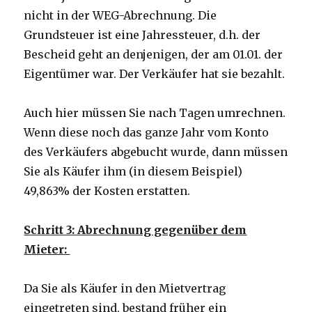
nicht in der WEG-Abrechnung. Die
Grundsteuer ist eine Jahressteuer, d.h. der
Bescheid geht an denjenigen, der am 01.01. der
Eigentümer war. Der Verkäufer hat sie bezahlt.
Auch hier müssen Sie nach Tagen umrechnen.
Wenn diese noch das ganze Jahr vom Konto
des Verkäufers abgebucht wurde, dann müssen
Sie als Käufer ihm (in diesem Beispiel)
49,863% der Kosten erstatten.
Schritt 3: Abrechnung gegenüber dem
Mieter:
Da Sie als Käufer in den Mietvertrag
eingetreten sind, bestand früher ein