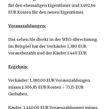
für den ehemaligen Eigentümer und 1.492,66
EUR Kosten für den neuen Eigentümer.
Vorauszahlungen:
Das sehen Sie direkt in der WEG-Abrechnung.
Im Beispiel hat der Verkäufer 1.380 EUR
vorausbezahlt und der Käufer 1.440 EUR.
Ergebnis:
Verkäufer: 1.380,00 EUR Vorauszahlungen
minus 1.306,85 EUR Kosten = 73,15 EUR
Guthaben.
Käufer: 1.440,00 EUR Vorauszahlungen minus