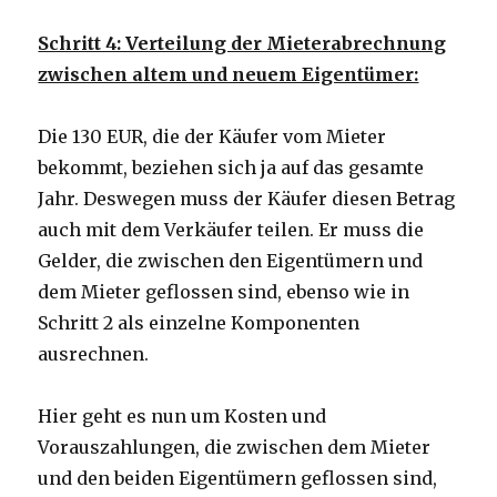
Schritt 4: Verteilung der Mieterabrechnung
zwischen altem und neuem Eigentümer:
Die 130 EUR, die der Käufer vom Mieter
bekommt, beziehen sich ja auf das gesamte
Jahr. Deswegen muss der Käufer diesen Betrag
auch mit dem Verkäufer teilen. Er muss die
Gelder, die zwischen den Eigentümern und
dem Mieter geflossen sind, ebenso wie in
Schritt 2 als einzelne Komponenten
ausrechnen.
Hier geht es nun um Kosten und
Vorauszahlungen, die zwischen dem Mieter
und den beiden Eigentümern geflossen sind,