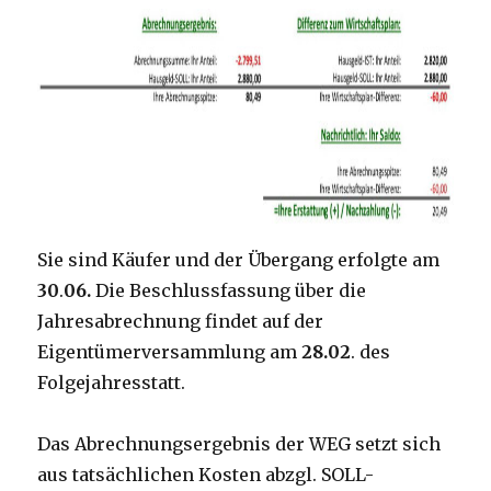
Sie sind Käufer und der Übergang erfolgte am
30
.
06.
Die Beschlussfassung über die
Jahresabrechnung findet auf der
Eigentümerversammlung am
28.02
. des
Folgejahresstatt.
Das Abrechnungsergebnis der WEG setzt sich
aus tatsächlichen Kosten abzgl. SOLL-