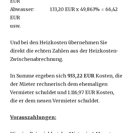
EUR
Abwasser: 133,20 EUR x 49,863% = 66,42
EUR
usw.
Und bei den Heizkosten übernehmen Sie
direkt die echten Zahlen aus der Heizkosten-
Zwischenabrechnung.
In Summe ergeben sich
933,22 EUR
Kosten, die
der Mieter rechnerisch dem ehemaligen
Vermieter schuldet und 1.116,97 EUR Kosten,
die er dem neuen Vermieter schuldet.
Vorauszahlungen: