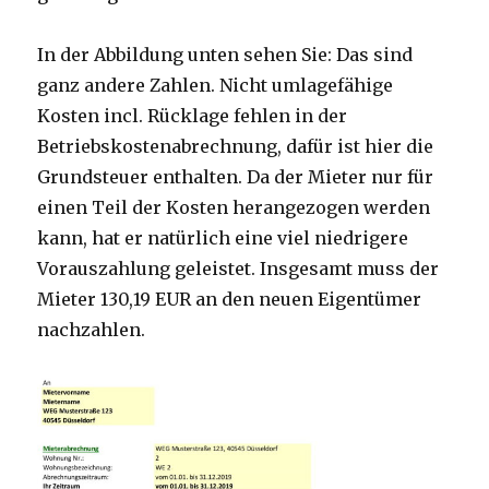
In der Abbildung unten sehen Sie: Das sind
ganz andere Zahlen. Nicht umlagefähige
Kosten incl. Rücklage fehlen in der
Betriebskostenabrechnung, dafür ist hier die
Grundsteuer enthalten. Da der Mieter nur für
einen Teil der Kosten herangezogen werden
kann, hat er natürlich eine viel niedrigere
Vorauszahlung geleistet. Insgesamt muss der
Mieter 130,19 EUR an den neuen Eigentümer
nachzahlen.