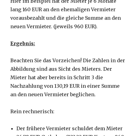
Hier im Beispiel hat der Mieter je 6 Monate
lang 160 EUR an den ehemaligen Vermieter
vorausbezahlt und die gleiche Summe an den
neuen Vermieter. (jeweils 960 EUR).
Ergebnis:
Beachten Sie das Vorzeichen! Die Zahlen in der
Abbildung sind aus Sicht des Mieters. Der
Mieter hat aber bereits in Schritt 3 die
Nachzahlung von 130,19 EUR in einer Summe
an den neuen Vermieter beglichen.
Rein rechnerisch:
Der frühere Vermieter schuldet dem Mieter