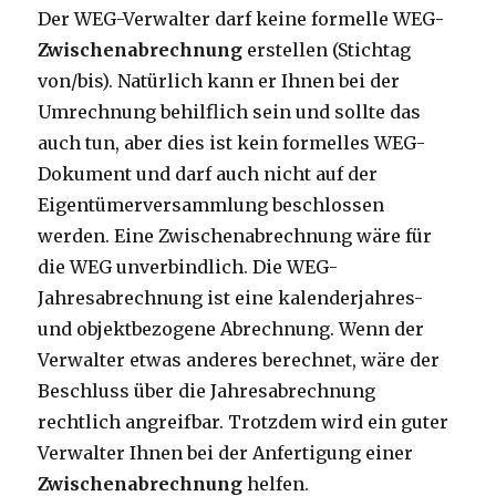
Der WEG-Verwalter darf keine formelle WEG
-
Zwischenabrechnung
erstellen (Stichtag
von/bis). Natürlich kann er Ihnen bei der
Umrechnung behilflich sein und sollte das
auch tun, aber dies ist kein formelles WEG-
Dokument und darf auch nicht auf der
Eigentümerversammlung beschlossen
werden. Eine Zwischenabrechnung wäre für
die WEG unverbindlich. Die WEG-
Jahresabrechnung ist eine kalenderjahres-
und objektbezogene Abrechnung. Wenn der
Verwalter etwas anderes berechnet, wäre der
Beschluss über die Jahresabrechnung
rechtlich angreifbar. Trotzdem wird ein guter
Verwalter Ihnen bei der Anfertigung einer
Zwischenabrechnung
helfen.