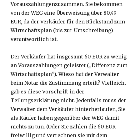
Vorauszahlungenzusammen. Sie bekommen
von der WEG eine Überweisung über 80,49
EUR, da der Verkäufer für den Rückstand zum
Wirtschaftsplan (bis zur Umschreibung)
verantwortlich ist.
Der Verkäufer hat insgesamt 60 EUR zu wenig
an Vorauszahlungen geleistet („Differenz zum
Wirtschaftsplan“). Wieso hat der Verwalter
beim Notar die Zustimmung erteilt? Vielleicht
gab es diese Vorschrift in der
Teilungserklärung nicht. Jedenfalls muss der
Verwalter dem Verkäufer hinterherlaufen, Sie
als Käufer haben gegenüber der WEG damit
nichts zu tun. (Oder Sie zahlen die 60 EUR
freiwillig und verrechnen sie mit dem