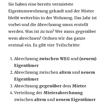
Sie haben eine bereits vermietete
Eigentumswohnung gekauft und der Mieter
bleibt weiterhin in der Wohnung. Das Jahr ist
vorbei und die Abrechnung muss erstellt
werden. Was ist zu tun? Wer muss gegenüber
wem abrechnen? Ordnen wir das ganze
erstmal ein. Es gibt vier Teilschritte:
Abrechnung
zwischen WEG
und
(neuem)
Eigentümer
Abrechnung zwischen
altem
und
neuem
Eigentümer
Abrechnung
gegenüber
dem
Mieter
Verteilung der
Mieterabrechnung
zwischen
altem
und
neuem Eigentümer