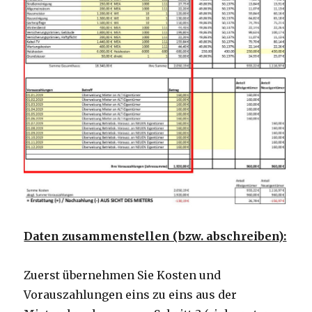
Daten zusammenstellen (bzw. abschreiben):
Zuerst übernehmen Sie Kosten und
Vorauszahlungen eins zu eins aus der