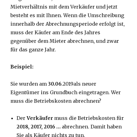
Mietverhältnis mit dem Verkäufer und jetzt
besteht es mit Ihnen. Wenn die Umschreibung
innerhalb der Abrechnungsperiode erfolgt ist,
muss der Käufer am Ende des Jahres
gegenüber dem Mieter abrechnen, und zwar
für das ganze Jahr.
Beispiel:
Sie wurden am
30.06
.2019als neuer
Eigentümer ins Grundbuch eingetragen. Wer
muss die Betriebskosten abrechnen?
Der
Verkäufer
muss die Betriebskosten für
2018, 2017, 2016 …
abrechnen. Damit haben
Sie als Käufer nichts zu tun.