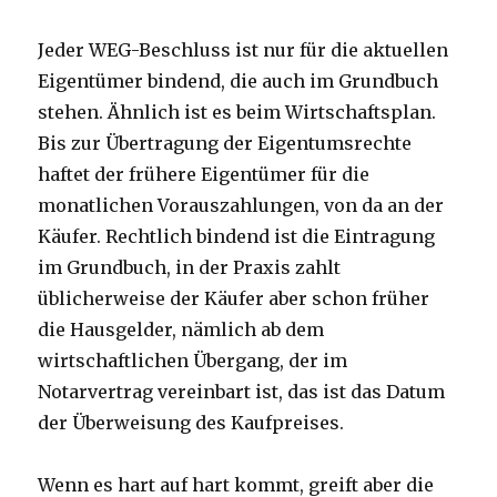
Jeder WEG-Beschluss ist nur für die aktuellen
Eigentümer bindend, die auch im Grundbuch
stehen. Ähnlich ist es beim Wirtschaftsplan.
Bis zur Übertragung der Eigentumsrechte
haftet der frühere Eigentümer für die
monatlichen Vorauszahlungen, von da an der
Käufer. Rechtlich bindend ist die Eintragung
im Grundbuch, in der Praxis zahlt
üblicherweise der Käufer aber schon früher
die Hausgelder, nämlich ab dem
wirtschaftlichen Übergang, der im
Notarvertrag vereinbart ist, das ist das Datum
der Überweisung des Kaufpreises.
Wenn es hart auf hart kommt, greift aber die