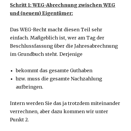
Schritt 1: WEG-Abrechnung zwischen WEG
und (neuem) Eigentümer:
Das WEG-Recht macht diesen Teil sehr
einfach. Maßgeblich ist, wer am Tag der
Beschlussfassung über die Jahresabrechnung
im Grundbuch steht. Derjenige
bekommt das gesamte Guthaben
bzw. muss die gesamte Nachzahlung
aufbringen.
Intern werden Sie das ja trotzdem miteinander
verrechnen, aber dazu kommen wir unter
Punkt 2.