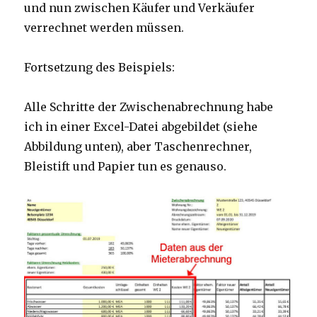
und nun zwischen Käufer und Verkäufer
verrechnet werden müssen.
Fortsetzung des Beispiels:
Alle Schritte der Zwischenabrechnung habe
ich in einer Excel-Datei abgebildet (siehe
Abbildung unten), aber Taschenrechner,
Bleistift und Papier tun es genauso.