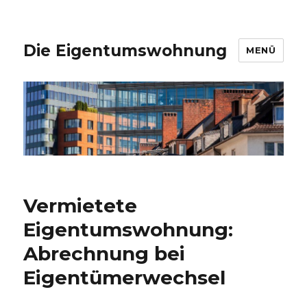
Die Eigentumswohnung
MENÜ
Vermietete
Eigentumswohnung:
Abrechnung bei
Eigentümerwechsel