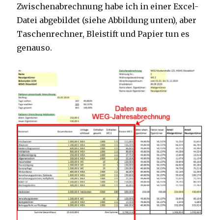
Zwischenabrechnung habe ich in einer Excel-
Datei abgebildet (siehe Abbildung unten), aber
Taschenrechner, Bleistift und Papier tun es
genauso.