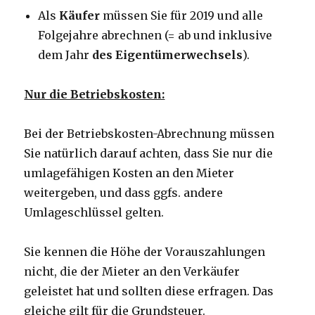
Als
Käufer
müssen Sie für 2019 und alle
Folgejahre abrechnen (= ab und inklusive
dem Jahr
des Eigentümerwechsels
).
Nur die Betriebskosten:
Bei der Betriebskosten-Abrechnung müssen
Sie natürlich darauf achten, dass Sie nur die
umlagefähigen Kosten an den Mieter
weitergeben, und dass ggfs. andere
Umlageschlüssel gelten.
Sie kennen die Höhe der Vorauszahlungen
nicht, die der Mieter an den Verkäufer
geleistet hat und sollten diese erfragen. Das
gleiche gilt für die Grundsteuer.