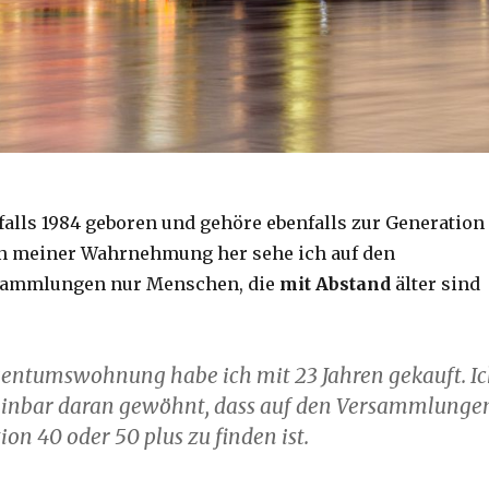
falls 1984 geboren und gehöre ebenfalls zur Generation
on meiner Wahrnehmung her sehe ich auf den
sammlungen nur Menschen, die
mit Abstand
älter sind
gentumswohnung habe ich mit 23 Jahren gekauft. I
inbar daran gewöhnt, dass auf den Versammlunge
ion 40 oder 50 plus zu finden ist.