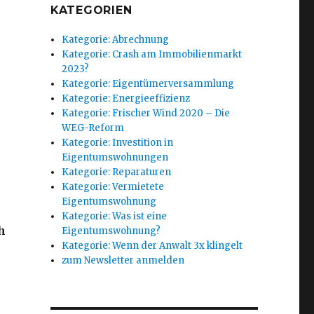
KATEGORIEN
Kategorie: Abrechnung
Kategorie: Crash am Immobilienmarkt
2023?
Kategorie: Eigentümerversammlung
Kategorie: Energieeffizienz
Kategorie: Frischer Wind 2020 – Die
WEG-Reform
Kategorie: Investition in
Eigentumswohnungen
Kategorie: Reparaturen
Kategorie: Vermietete
Eigentumswohnung
Kategorie: Was ist eine
h
Eigentumswohnung?
Kategorie: Wenn der Anwalt 3x klingelt
zum Newsletter anmelden