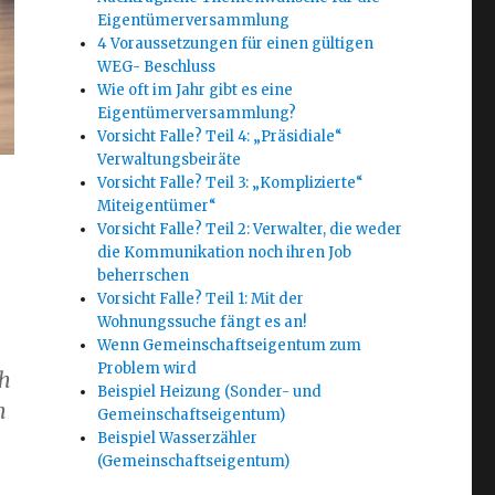
Eigentümerversammlung
4 Voraussetzungen für einen gültigen
WEG- Beschluss
Wie oft im Jahr gibt es eine
Eigentümerversammlung?
Vorsicht Falle? Teil 4: „Präsidiale“
Verwaltungsbeiräte
Vorsicht Falle? Teil 3: „Komplizierte“
Miteigentümer“
Vorsicht Falle? Teil 2: Verwalter, die weder
die Kommunikation noch ihren Job
beherrschen
Vorsicht Falle? Teil 1: Mit der
Wohnungssuche fängt es an!
Wenn Gemeinschaftseigentum zum
Problem wird
ch
Beispiel Heizung (Sonder- und
n
Gemeinschaftseigentum)
Beispiel Wasserzähler
(Gemeinschaftseigentum)