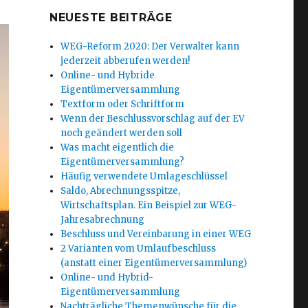
NEUESTE BEITRÄGE
WEG-Reform 2020: Der Verwalter kann
jederzeit abberufen werden!
Online- und Hybride
Eigentümerversammlung
Textform oder Schriftform
Wenn der Beschlussvorschlag auf der EV
noch geändert werden soll
Was macht eigentlich die
Eigentümerversammlung?
Häufig verwendete Umlageschlüssel
Saldo, Abrechnungsspitze,
Wirtschaftsplan. Ein Beispiel zur WEG-
Jahresabrechnung
Beschluss und Vereinbarung in einer WEG
2 Varianten vom Umlaufbeschluss
(anstatt einer Eigentümerversammlung)
Online- und Hybrid-
Eigentümerversammlung
Nachträgliche Themenwünsche für die