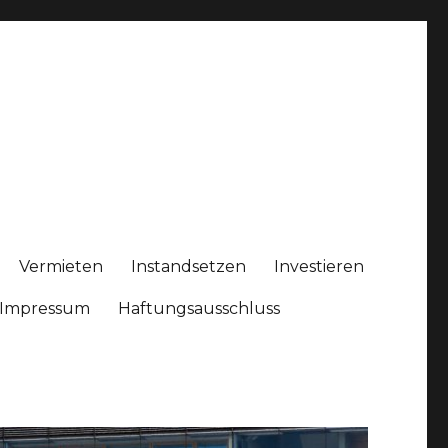
Vermieten
Instandsetzen
Investieren
Impressum
Haftungsausschluss