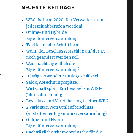
NEUESTE BEITRÄGE
WEG-Reform 2020: Der Verwalter kann
jederzeit abberufen werden!
Online- und Hybride
Eigentümerversammlung
Textform oder Schriftform
Wenn der Beschlussvorschlag auf der EV
noch geändert werden soll
Was macht eigentlich die
Eigentümerversammlung?
.
Häufig verwendete Umlageschlüssel
Saldo, Abrechnungsspitze,
Wirtschaftsplan. Ein Beispiel zur WEG-
Jahresabrechnung
Beschluss und Vereinbarung in einer WEG
2 Varianten vom Umlaufbeschluss
(anstatt einer Eigentümerversammlung)
Online- und Hybrid-
Eigentümerversammlung
Nachträgliche Themenwünsche für die