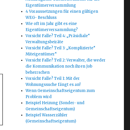
Eigentümerversammlung
4 Voraussetzungen für einen gültigen
WEG- Beschluss
Wie oft im Jahr gibt es eine
Eigentümerversammlung?
Vorsicht Falle? Teil 4: „Präsidiale“
Verwaltungsbeiräte
Vorsicht Falle? Teil 3: „Komplizierte“
Miteigentümer“
Vorsicht Falle? Teil 2: Verwalter, die weder
die Kommunikation noch ihren Job
beherrschen
Vorsicht Falle? Teil 1: Mit der
Wohnungssuche fängt es an!
Wenn Gemeinschaftseigentum zum
Problem wird
Beispiel Heizung (Sonder- und
Gemeinschaftseigentum)
Beispiel Wasserzähler
(Gemeinschaftseigentum)