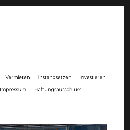
Vermieten
Instandsetzen
Investieren
Impressum
Haftungsausschluss