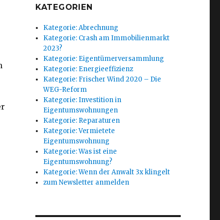
KATEGORIEN
Kategorie: Abrechnung
Kategorie: Crash am Immobilienmarkt
2023?
Kategorie: Eigentümerversammlung
n
Kategorie: Energieeffizienz
Kategorie: Frischer Wind 2020 – Die
WEG-Reform
Kategorie: Investition in
er
Eigentumswohnungen
Kategorie: Reparaturen
Kategorie: Vermietete
Eigentumswohnung
Kategorie: Was ist eine
Eigentumswohnung?
Kategorie: Wenn der Anwalt 3x klingelt
zum Newsletter anmelden