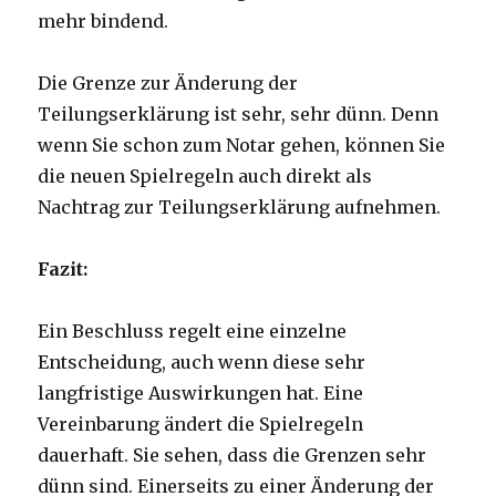
mehr bindend.
Die Grenze zur Änderung der
Teilungserklärung ist sehr, sehr dünn. Denn
wenn Sie schon zum Notar gehen, können Sie
die neuen Spielregeln auch direkt als
Nachtrag zur Teilungserklärung aufnehmen.
Fazit:
Ein Beschluss regelt eine einzelne
Entscheidung, auch wenn diese sehr
langfristige Auswirkungen hat. Eine
Vereinbarung ändert die Spielregeln
dauerhaft. Sie sehen, dass die Grenzen sehr
dünn sind. Einerseits zu einer Änderung der