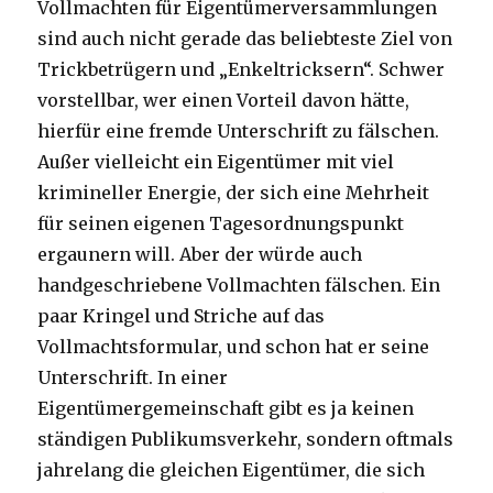
Vollmachten für Eigentümerversammlungen
sind auch nicht gerade das beliebteste Ziel von
Trickbetrügern und „Enkeltricksern“. Schwer
vorstellbar, wer einen Vorteil davon hätte,
hierfür eine fremde Unterschrift zu fälschen.
Außer vielleicht ein Eigentümer mit viel
krimineller Energie, der sich eine Mehrheit
für seinen eigenen Tagesordnungspunkt
ergaunern will. Aber der würde auch
handgeschriebene Vollmachten fälschen. Ein
paar Kringel und Striche auf das
Vollmachtsformular, und schon hat er seine
Unterschrift. In einer
Eigentümergemeinschaft gibt es ja keinen
ständigen Publikumsverkehr, sondern oftmals
jahrelang die gleichen Eigentümer, die sich