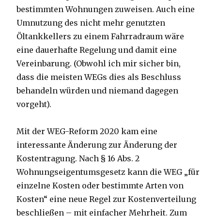
bestimmten Wohnungen zuweisen. Auch eine
Umnutzung des nicht mehr genutzten
Öltankkellers zu einem Fahrradraum wäre
eine dauerhafte Regelung und damit eine
Vereinbarung. (Obwohl ich mir sicher bin,
dass die meisten WEGs dies als Beschluss
behandeln würden und niemand dagegen
vorgeht).
Mit der WEG-Reform 2020 kam eine
interessante Änderung zur Änderung der
Kostentragung. Nach § 16 Abs. 2
Wohnungseigentumsgesetz kann die WEG „für
einzelne Kosten oder bestimmte Arten von
Kosten“ eine neue Regel zur Kostenverteilung
beschließen – mit einfacher Mehrheit. Zum