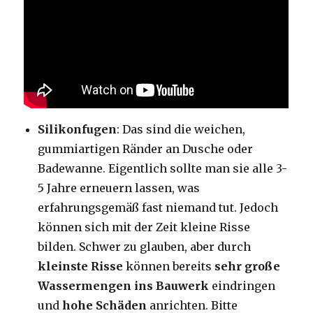
Silikonfugen
: Das sind die weichen,
gummiartigen Ränder an Dusche oder
Badewanne. Eigentlich sollte man sie alle 3-
5 Jahre erneuern lassen, was
erfahrungsgemäß fast niemand tut. Jedoch
können sich mit der Zeit kleine Risse
bilden. Schwer zu glauben, aber durch
kleinste Risse
können bereits
sehr große
Wassermengen
ins Bauwerk
eindringen
und
hohe Schäden
anrichten. Bitte