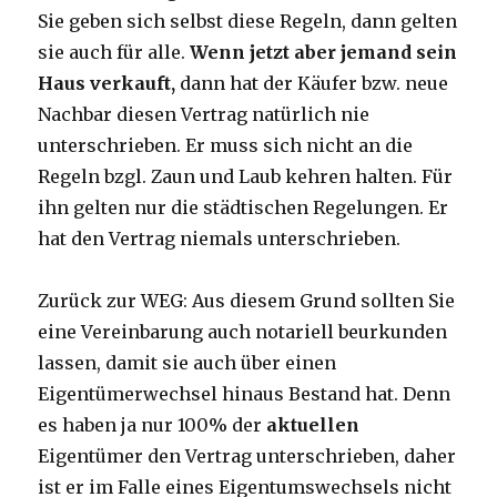
Sie geben sich selbst diese Regeln, dann gelten
sie auch für alle.
Wenn jetzt aber jemand sein
Haus verkauft,
dann hat der Käufer bzw. neue
Nachbar diesen Vertrag natürlich nie
unterschrieben. Er muss sich nicht an die
Regeln bzgl. Zaun und Laub kehren halten. Für
ihn gelten nur die städtischen Regelungen. Er
hat den Vertrag niemals unterschrieben.
Zurück zur WEG: Aus diesem Grund sollten Sie
eine Vereinbarung auch notariell beurkunden
lassen, damit sie auch über einen
Eigentümerwechsel hinaus Bestand hat. Denn
es haben ja nur 100% der
aktuellen
Eigentümer den Vertrag unterschrieben, daher
ist er im Falle eines Eigentumswechsels nicht