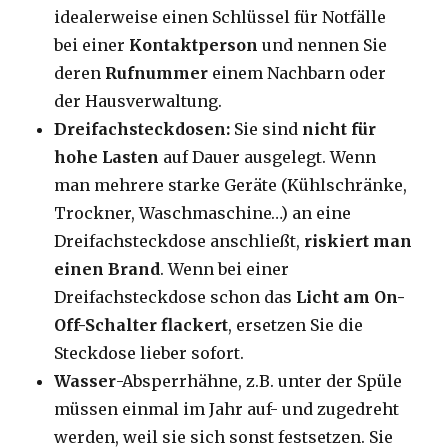
idealerweise einen Schlüssel für Notfälle
bei einer
Kontaktperson
und nennen Sie
deren
Rufnummer
einem Nachbarn oder
der Hausverwaltung.
Dreifachsteckdosen:
Sie sind
nicht für
hohe Lasten
auf Dauer ausgelegt. Wenn
man mehrere starke Geräte (Kühlschränke,
Trockner, Waschmaschine…) an eine
Dreifachsteckdose anschließt,
riskiert man
einen Brand
. Wenn bei einer
Dreifachsteckdose schon das
Licht am On-
Off-Schalter flackert
, ersetzen Sie die
Steckdose lieber sofort.
Wasser
-Absperrhähne, z.B. unter der Spüle
müssen einmal im Jahr auf- und zugedreht
werden, weil sie sich sonst festsetzen. Sie