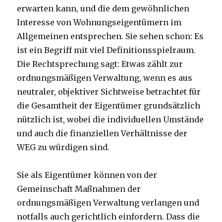
erwarten kann, und die dem gewöhnlichen
Interesse von Wohnungseigentümern im
Allgemeinen entsprechen. Sie sehen schon: Es
ist ein Begriff mit viel Definitionsspielraum.
Die Rechtsprechung sagt: Etwas zählt zur
ordnungsmäßigen Verwaltung, wenn es aus
neutraler, objektiver Sichtweise betrachtet für
die Gesamtheit der Eigentümer grundsätzlich
nützlich ist, wobei die individuellen Umstände
und auch die finanziellen Verhältnisse der
WEG zu würdigen sind.
Sie als Eigentümer können von der
Gemeinschaft Maßnahmen der
ordnungsmäßigen Verwaltung verlangen und
notfalls auch gerichtlich einfordern. Dass die