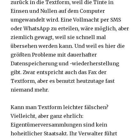
zurück in die Textform, weil die Tinte in
Einsen und Nullen auf dem Computer
umgewandelt wird. Eine Vollmacht per SMS
oder WhatsApp zu erteilen, wäre möglich, aber
ziemlich gewagt, weil sie schnell mal
übersehen werden kann. Und weil es hier die
größten Probleme mit dauerhafter
Datenspeicherung und -wiederherstellung
gibt. Zwar entspricht auch das Fax der
Textform, aber es benutzt heutzutage fast
niemand mehr.
Kann man Textform leichter fälschen?
Vielleicht, aber ganz ehrlich:
Eigentümerversammlungen sind kein
hoheitlicher Staatsakt. Ihr Verwalter führt