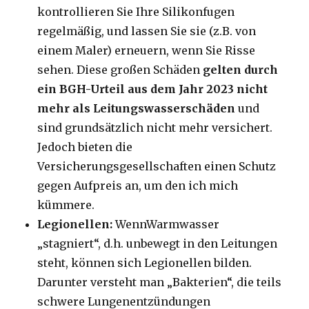
kontrollieren Sie Ihre Silikonfugen
regelmäßig, und lassen Sie sie (z.B. von
einem Maler) erneuern, wenn Sie Risse
sehen. Diese großen Schäden
gelten durch
ein BGH-Urteil aus dem Jahr 2023 nicht
mehr als Leitungswasserschäden
und
sind grundsätzlich nicht mehr versichert.
Jedoch bieten die
Versicherungsgesellschaften einen Schutz
gegen Aufpreis an, um den ich mich
kümmere.
Legionellen:
WennWarmwasser
„stagniert“, d.h. unbewegt in den Leitungen
steht, können sich Legionellen bilden.
Darunter versteht man „Bakterien“, die teils
schwere Lungenentzündungen