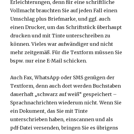
Erleichterungen, denn für eine schriftliche
Vollmacht brauchten Sie auf jeden Fall einen
Umschlag plus Briefmarke, und ggf. auch
einen Drucker, um das Schriftstück überhaupt
drucken und mit Tinte unterschreiben zu
können. Vieles war aufwändiger und nicht
mehr zeitgemäß. Für die Textform müssen Sie
bspw. nur eine E-Mail schicken.
Auch Fax, WhatsApp oder SMS genügen der
Textform, denn auch dort werden Buchstaben
dauerhaft „schwarz auf weiß“ gespeichert –
Sprachnachrichten wiederum nicht. Wenn Sie
ein Dokument, das Sie mit Tinte
unterschrieben haben, einscannen und als
pdf-Datei versenden, bringen Sie es übrigens