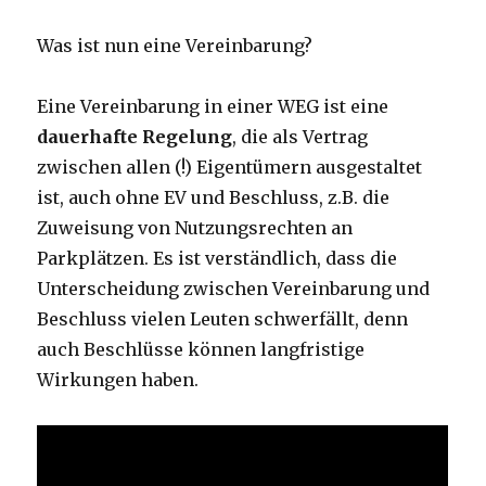
Was ist nun eine Vereinbarung?
Eine Vereinbarung in einer WEG ist eine
dauerhafte Regelung
, die als Vertrag
zwischen allen (!) Eigentümern ausgestaltet
ist, auch ohne EV und Beschluss, z.B. die
Zuweisung von Nutzungsrechten an
Parkplätzen. Es ist verständlich, dass die
Unterscheidung zwischen Vereinbarung und
Beschluss vielen Leuten schwerfällt, denn
auch Beschlüsse können langfristige
Wirkungen haben.