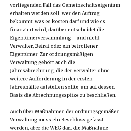
vorliegenden Fall das Gemeinschaftseigentum
erhalten werden soll, wer den Auftrag
bekommt, was es kosten darf und wie es
finanziert wird, darüber entscheidet die
Eigentümerversammlung – und nicht
Verwalter, Beirat oder ein betroffener
Eigentümer. Zur ordnungsmäßigen
Verwaltung gehört auch die
Jahresabrechnung, die der Verwalter ohne
weitere Aufforderung in der ersten
Jahreshälfte aufstellen sollte, um auf dessen
Basis die Abrechnungsspitze zu beschließen.
Auch über Maßnahmen der ordnungsgemäßen
Verwaltung muss ein Beschluss gefasst
werden, aber die WEG darf die Maßnahme