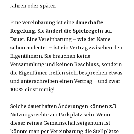
Jahren oder später.
Eine Vereinbarung ist eine
dauerhafte
Regelung
. Sie
ändert die Spielregeln
auf
Dauer. Eine Vereinbarung – wie der Name
schon andeutet – ist ein Vertrag zwischen den
Eigentümern. Sie brauchen keine
Versammlung und keinen Beschluss, sondern
die Eigentümer treffen sich, besprechen etwas
und unterschreiben einen Vertrag – und zwar
100% einstimmig!
Solche dauerhaften Änderungen können z.B.
Nutzungsrechte am Parkplatz sein. Wenn
dieser reines Gemeinschaftseigentum ist,
könnte man per Vereinbarung die Stellplätze