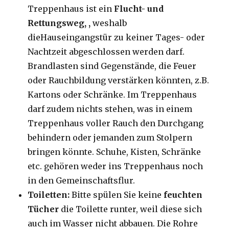
Treppenhaus ist ein
Flucht- und
Rettungsweg, ,
weshalb
dieHauseingangstür zu keiner Tages- oder
Nachtzeit abgeschlossen werden darf.
Brandlasten sind Gegenstände, die Feuer
oder Rauchbildung verstärken könnten, z.B.
Kartons oder Schränke. Im Treppenhaus
darf zudem nichts stehen, was in einem
Treppenhaus voller Rauch den Durchgang
behindern oder jemanden zum Stolpern
bringen könnte. Schuhe, Kisten, Schränke
etc. gehören weder ins Treppenhaus noch
in den Gemeinschaftsflur.
Toiletten:
Bitte spülen Sie keine
feuchten
Tücher
die Toilette runter, weil diese sich
auch im Wasser nicht abbauen. Die Rohre