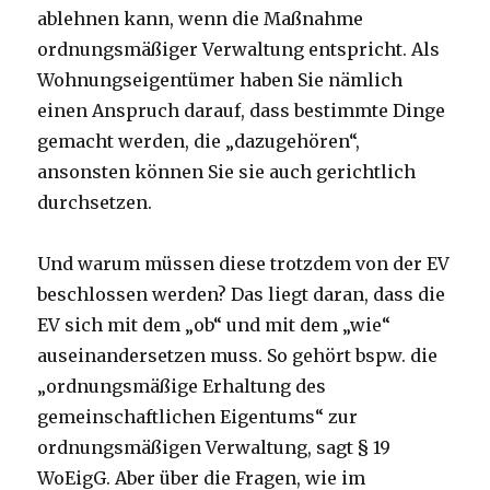
ablehnen kann, wenn die Maßnahme
ordnungsmäßiger Verwaltung entspricht. Als
Wohnungseigentümer haben Sie nämlich
einen Anspruch darauf, dass bestimmte Dinge
gemacht werden, die „dazugehören“,
ansonsten können Sie sie auch gerichtlich
durchsetzen.
Und warum müssen diese trotzdem von der EV
beschlossen werden? Das liegt daran, dass die
EV sich mit dem „ob“ und mit dem „wie“
auseinandersetzen muss. So gehört bspw. die
„ordnungsmäßige Erhaltung des
gemeinschaftlichen Eigentums“ zur
ordnungsmäßigen Verwaltung, sagt § 19
WoEigG. Aber über die Fragen, wie im