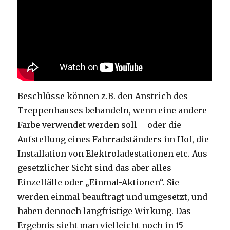
Beschlüsse können z.B. den Anstrich des
Treppenhauses behandeln, wenn eine andere
Farbe verwendet werden soll – oder die
Aufstellung eines Fahrradständers im Hof, die
Installation von Elektroladestationen etc. Aus
gesetzlicher Sicht sind das aber alles
Einzelfälle oder „Einmal-Aktionen“. Sie
werden einmal beauftragt und umgesetzt, und
haben dennoch langfristige Wirkung. Das
Ergebnis sieht man vielleicht noch in 15