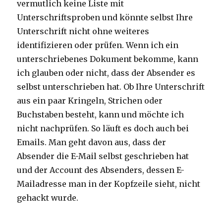
vermutlich keine Liste mit
Unterschriftsproben und könnte selbst Ihre
Unterschrift nicht ohne weiteres
identifizieren oder prüfen. Wenn ich ein
unterschriebenes Dokument bekomme, kann
ich glauben oder nicht, dass der Absender es
selbst unterschrieben hat. Ob Ihre Unterschrift
aus ein paar Kringeln, Strichen oder
Buchstaben besteht, kann und möchte ich
nicht nachprüfen. So läuft es doch auch bei
Emails. Man geht davon aus, dass der
Absender die E-Mail selbst geschrieben hat
und der Account des Absenders, dessen E-
Mailadresse man in der Kopfzeile sieht, nicht
gehackt wurde.