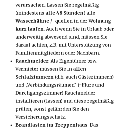
verursachen. Lassen Sie regelmäßig
(mindestens
alle 48 Stunden
) alle
Wasserhähne
/ -quellen in der Wohnung
kurz laufen
. Auch wenn Sie in Urlaub oder
anderweitig abwesend sind, müssen Sie
darauf achten, z.B. mit Unterstützung von
Familienmitgliedern oder Nachbarn.
Rauchmelder
: Als Eigentümer bzw.
Vermieter müssen Sie in
allen
Schlafzimmern
(d.h. auch Gästezimmern)
und „Verbindungsräumen“ (=Flure und
Durchgangszimmer) Rauchmelder
installieren (lassen) und diese regelmäßig
prüfen, sonst gefährden Sie den
Versicherungsschutz.
Brandlasten im Treppenhaus
: Das