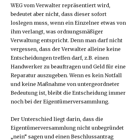
WEG vom Verwalter repräsentiert wird,
bedeutet aber nicht, dass dieser sofort
loslegen muss, wenn ein Einzelner etwas von
ihm verlangt, was ordnungsmäßiger
Verwaltung entspricht. Denn man darf nicht
vergessen, dass der Verwalter alleine keine
Entscheidungen treffen darf, z.B. einen
Handwerker zu beauftragen und Geld für eine
Reparatur auszugeben. Wenn es kein Notfall
und keine Maßnahme von untergeordneter
Bedeutung ist, bleibt die Entscheidung immer
noch bei der Eigentümerversammlung.
Der Unterschied liegt darin, dass die
Eigentümerversammlung nicht unbegründet
„nein“ sagen und einen Beschlussantrag