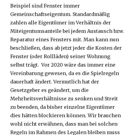
Beispiel sind Fenster immer
Gemeinschaftseigentum. Standardmäßig
zahlen alle Eigentümer im Verhältnis der
Miteigentumsanteile bei jedem Austausch bzw.
Reparatur eines Fensters mit. Man kann nun
beschließen, dass ab jetzt jeder die Kosten der
Fenster (oder Rollläden) seiner Wohnung
selbst trägt. Vor 2020 wäre das immer eine
Vereinbarung gewesen, da es die Spielregeln
dauerhaft ändert. Vermutlich hat der
Gesetzgeber es geändert, um die
Mehrheitsverhältnisse zu senken und Streit
zu beenden, da bisher einzelne Eigentümer
dies hätten blockieren können. Wir brauchen
wohl nicht erwähnen, dass man bei solchen
Regeln im Rahmen des Legalen bleiben muss