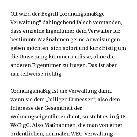
Oft wird der Begriff „ordnungsmäßige
Verwaltung“ dahingehend falsch verstanden,
dass einzelne Eigentümer dem Verwalter für
bestimmte Maßnahmen gerne Anweisungen
geben möchten, sich sofort und kurzfristig um
die Umsetzung kümmern müsse, ohne die
anderen Eigentümer zu fragen. Das ist aber
nur teilweise richtig.
Ordnungsmäßig ist die Verwaltung dann,
wenn sie dem „billigen Ermessen“, also dem
Interesse der Gesamtheit der
Wohnungseigentümer dient, so steht es in § 18
WoEigG. Also Maßnahmen, die man von einer
ordentlichen, normalen WEG-Verwaltung