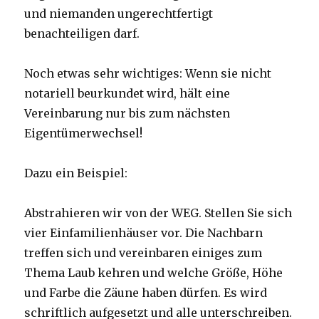
und niemanden ungerechtfertigt
benachteiligen darf.
Noch etwas sehr wichtiges: Wenn sie nicht
notariell beurkundet wird, hält eine
Vereinbarung nur bis zum nächsten
Eigentümerwechsel!
Dazu ein Beispiel:
Abstrahieren wir von der WEG. Stellen Sie sich
vier Einfamilienhäuser vor. Die Nachbarn
treffen sich und vereinbaren einiges zum
Thema Laub kehren und welche Größe, Höhe
und Farbe die Zäune haben dürfen. Es wird
schriftlich aufgesetzt und alle unterschreiben.