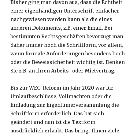
Bisher ging man davon aus, dass die Echtheit
einer eigenhändigen Unterschrift einfacher
nachgewiesen werden kann als die eines
anderen Dokuments, z.B. einer Email. Bei
bestimmten Rechtsgeschäften bevorzugt man
daher immer noch die Schriftform, vor allem,
wenn formale Anforderungen besonders hoch
oder die Beweissicherheit wichtig ist. Denken
Sie z.B. an Ihren Arbeits- oder Mietvertrag.
Bis zur WEG-Reform im Jahr 2020 war für
Umlaufbeschlüsse, Vollmachten oder die
Einladung zur Eigentümerversammlung die
Schriftform erforderlich. Das hat sich
geändert und nun ist die Textform
ausdrücklich erlaubt. Das bringt Ihnen viele