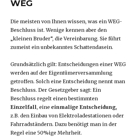
WEG
Die meisten von Ihnen wissen, was ein WEG-
Beschluss ist. Wenige kennen aber den
„kleinen Bruder“, die Vereinbarung. Sie führt
zumeist ein unbekanntes Schattendasein.
Grundsätzlich gilt: Entscheidungen einer WEG
werden auf der Eigentümerversammlung
getroffen. Solch eine Entscheidung nennt man
Beschluss. Der Gesetzgeber sagt: Ein
Beschluss regelt einen bestimmten
Einzelfall
, eine
einmalige Entscheidung,
z.B. den Einbau von Elektroladestationen oder
Fahrradständern. Dazu benötigt man in der
Regel eine 50%ige Mehrheit.