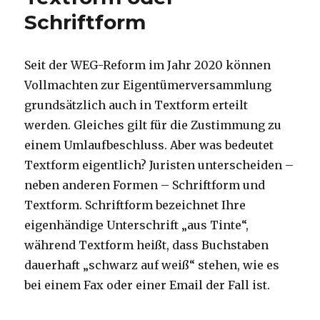
Schriftform
Seit der WEG-Reform im Jahr 2020 können
Vollmachten zur Eigentümerversammlung
grundsätzlich auch in Textform erteilt
werden. Gleiches gilt für die Zustimmung zu
einem Umlaufbeschluss. Aber was bedeutet
Textform eigentlich? Juristen unterscheiden –
neben anderen Formen – Schriftform und
Textform. Schriftform bezeichnet Ihre
eigenhändige Unterschrift „aus Tinte“,
während Textform heißt, dass Buchstaben
dauerhaft „schwarz auf weiß“ stehen, wie es
bei einem Fax oder einer Email der Fall ist.