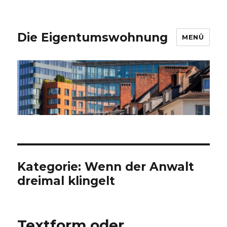
Die Eigentumswohnung
MENÜ
Kategorie:
Wenn der Anwalt
dreimal klingelt
Textform oder