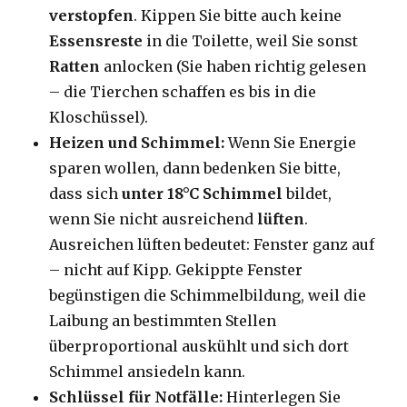
verstopfen
. Kippen Sie bitte auch keine
Essensreste
in die Toilette, weil Sie sonst
Ratten
anlocken (Sie haben richtig gelesen
– die Tierchen schaffen es bis in die
Kloschüssel).
Heizen und Schimmel:
Wenn Sie Energie
sparen wollen, dann bedenken Sie bitte,
dass sich
unter 18°C
Schimmel
bildet,
wenn Sie nicht ausreichend
lüften
.
Ausreichen lüften bedeutet: Fenster ganz auf
– nicht auf Kipp. Gekippte Fenster
begünstigen die Schimmelbildung, weil die
Laibung an bestimmten Stellen
überproportional auskühlt und sich dort
Schimmel ansiedeln kann.
Schlüssel für Notfälle:
Hinterlegen Sie