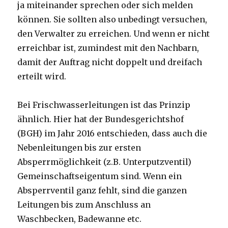
ja miteinander sprechen oder sich melden
können. Sie sollten also unbedingt versuchen,
den Verwalter zu erreichen. Und wenn er nicht
erreichbar ist, zumindest mit den Nachbarn,
damit der Auftrag nicht doppelt und dreifach
erteilt wird.
Bei Frischwasserleitungen ist das Prinzip
ähnlich. Hier hat der Bundesgerichtshof
(BGH) im Jahr 2016 entschieden, dass auch die
Nebenleitungen bis zur ersten
Absperrmöglichkeit (z.B. Unterputzventil)
Gemeinschaftseigentum sind. Wenn ein
Absperrventil ganz fehlt, sind die ganzen
Leitungen bis zum Anschluss an
Waschbecken, Badewanne etc.