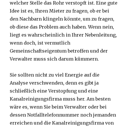
welcher Stelle das Rohr verstopft ist. Eine gute
Idee ist es, Ihren Mieter zu fragen, ob er bei
den Nachbarn klingeln könnte, um zu fragen,
ob diese das Problem auch haben. Wenn nein,
liegt es wahrscheinlich in Ihrer Nebenleitung,
wenn doch, ist vermutlich
Gemeinschaftseigentum betroffen und der
Verwalter muss sich darum kümmern.
Sie sollten nicht zu viel Energie auf die
Analyse verschwenden, denn es gibt ja
schließlich eine Verstopfung und eine
Kanalreinigungsfirma muss her. Am besten
wäre es, wenn Sie beim Verwalter oder bei
dessen Notfalltelefonnummer noch jemanden
erreichen und die Kanalreinigungsfirma von