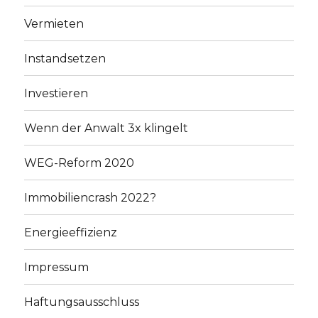
Vermieten
Instandsetzen
Investieren
Wenn der Anwalt 3x klingelt
WEG-Reform 2020
Immobiliencrash 2022?
Energieeffizienz
Impressum
Haftungsausschluss