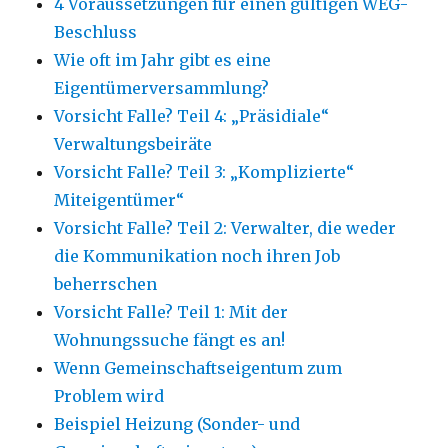
4 Voraussetzungen für einen gültigen WEG-
Beschluss
Wie oft im Jahr gibt es eine
Eigentümerversammlung?
Vorsicht Falle? Teil 4: „Präsidiale“
Verwaltungsbeiräte
Vorsicht Falle? Teil 3: „Komplizierte“
Miteigentümer“
Vorsicht Falle? Teil 2: Verwalter, die weder
die Kommunikation noch ihren Job
beherrschen
Vorsicht Falle? Teil 1: Mit der
Wohnungssuche fängt es an!
Wenn Gemeinschaftseigentum zum
Problem wird
Beispiel Heizung (Sonder- und