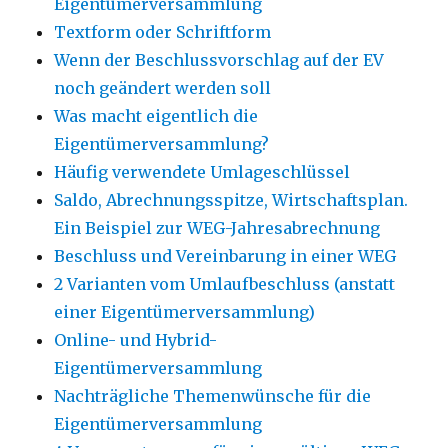
Eigentümerversammlung
Textform oder Schriftform
Wenn der Beschlussvorschlag auf der EV
noch geändert werden soll
Was macht eigentlich die
Eigentümerversammlung?
Häufig verwendete Umlageschlüssel
Saldo, Abrechnungsspitze, Wirtschaftsplan.
Ein Beispiel zur WEG-Jahresabrechnung
Beschluss und Vereinbarung in einer WEG
2 Varianten vom Umlaufbeschluss (anstatt
einer Eigentümerversammlung)
Online- und Hybrid-
Eigentümerversammlung
Nachträgliche Themenwünsche für die
Eigentümerversammlung