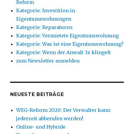
Reform
Kategorie: Investition in
Eigentumswohnungen
Kategorie: Reparaturen
Kategorie: Vermietete Eigentumswohnung
Kategorie: Was ist eine Eigentumswohnung?
Kategorie: Wenn der Anwalt 3x klingelt
zum Newsletter anmelden
NEUESTE BEITRÄGE
WEG-Reform 2020: Der Verwalter kann
jederzeit abberufen werden!
Online- und Hybride