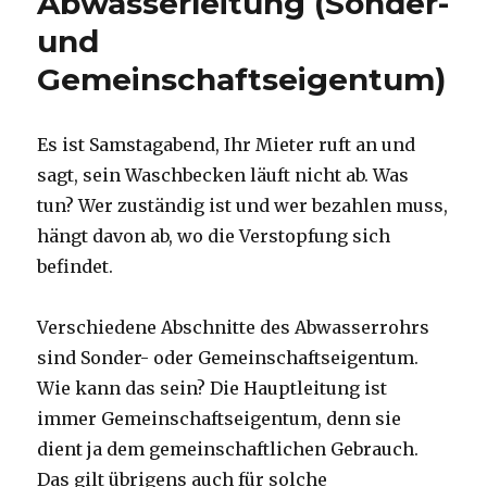
Abwasserleitung (Sonder-
und
Gemeinschaftseigentum)
Es ist Samstagabend, Ihr Mieter ruft an und
sagt, sein Waschbecken läuft nicht ab. Was
tun? Wer zuständig ist und wer bezahlen muss,
hängt davon ab, wo die Verstopfung sich
befindet.
Verschiedene Abschnitte des Abwasserrohrs
sind Sonder- oder Gemeinschaftseigentum.
Wie kann das sein? Die Hauptleitung ist
immer Gemeinschaftseigentum, denn sie
dient ja dem gemeinschaftlichen Gebrauch.
Das gilt übrigens auch für solche