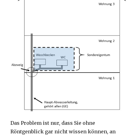
Das Problem ist nur, dass Sie ohne
Röntgenblick gar nicht wissen können, an