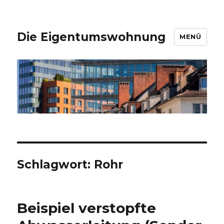
Die Eigentumswohnung
MENÜ
Schlagwort:
Rohr
Beispiel verstopfte