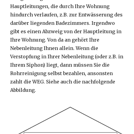
Hauptleitungen, die durch Ihre Wohnung
hindurch verlaufen, z.B. zur Entwässerung des
darüber liegenden Badezimmers. Irgendwo
gibt es einen Abzweig von der Hauptleitung in
Ihre Wohnung. Von da an gehört Ihre
Nebenleitung Ihnen allein. Wenn die
Verstopfung in Ihrer Nebenleitung (oder z.B. in
Ihrem Siphon) liegt, dann müssen Sie die
Rohrreinigung selbst bezahlen, ansonsten
zahlt die WEG. Siehe auch die nachfolgende
Abbildung.