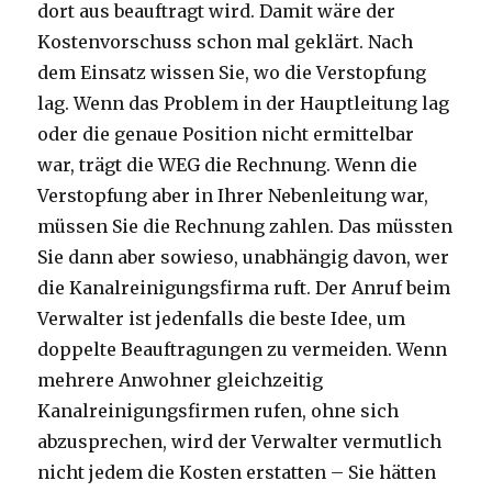
dort aus beauftragt wird. Damit wäre der
Kostenvorschuss schon mal geklärt. Nach
dem Einsatz wissen Sie, wo die Verstopfung
lag. Wenn das Problem in der Hauptleitung lag
oder die genaue Position nicht ermittelbar
war, trägt die WEG die Rechnung. Wenn die
Verstopfung aber in Ihrer Nebenleitung war,
müssen Sie die Rechnung zahlen. Das müssten
Sie dann aber sowieso, unabhängig davon, wer
die Kanalreinigungsfirma ruft. Der Anruf beim
Verwalter ist jedenfalls die beste Idee, um
doppelte Beauftragungen zu vermeiden. Wenn
mehrere Anwohner gleichzeitig
Kanalreinigungsfirmen rufen, ohne sich
abzusprechen, wird der Verwalter vermutlich
nicht jedem die Kosten erstatten – Sie hätten