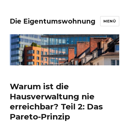
Die Eigentumswohnung
MENÜ
Warum ist die
Hausverwaltung nie
erreichbar? Teil 2: Das
Pareto-Prinzip