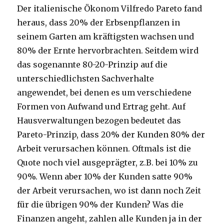
Der italienische Ökonom Vilfredo Pareto fand
heraus, dass 20% der Erbsenpflanzen in
seinem Garten am kräftigsten wachsen und
80% der Ernte hervorbrachten. Seitdem wird
das sogenannte 80-20-Prinzip auf die
unterschiedlichsten Sachverhalte
angewendet, bei denen es um verschiedene
Formen von Aufwand und Ertrag geht. Auf
Hausverwaltungen bezogen bedeutet das
Pareto-Prinzip, dass 20% der Kunden 80% der
Arbeit verursachen können. Oftmals ist die
Quote noch viel ausgeprägter, z.B. bei 10% zu
90%. Wenn aber 10% der Kunden satte 90%
der Arbeit verursachen, wo ist dann noch Zeit
für die übrigen 90% der Kunden? Was die
Finanzen angeht, zahlen alle Kunden ja in der