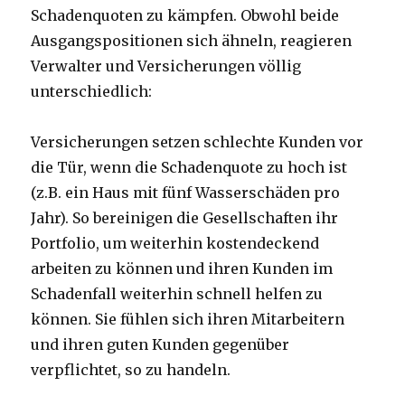
Schadenquoten zu kämpfen. Obwohl beide
Ausgangspositionen sich ähneln, reagieren
Verwalter und Versicherungen völlig
unterschiedlich:
Versicherungen setzen schlechte Kunden vor
die Tür, wenn die Schadenquote zu hoch ist
(z.B. ein Haus mit fünf Wasserschäden pro
Jahr). So bereinigen die Gesellschaften ihr
Portfolio, um weiterhin kostendeckend
arbeiten zu können und ihren Kunden im
Schadenfall weiterhin schnell helfen zu
können. Sie fühlen sich ihren Mitarbeitern
und ihren guten Kunden gegenüber
verpflichtet, so zu handeln.