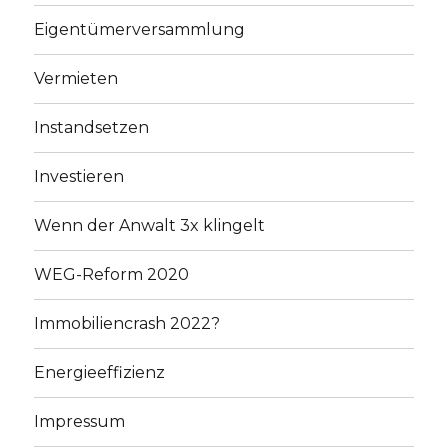
Eigentümerversammlung
Vermieten
Instandsetzen
Investieren
Wenn der Anwalt 3x klingelt
WEG-Reform 2020
Immobiliencrash 2022?
Energieeffizienz
Impressum