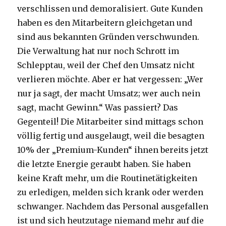
verschlissen und demoralisiert. Gute Kunden
haben es den Mitarbeitern gleichgetan und
sind aus bekannten Gründen verschwunden.
Die Verwaltung hat nur noch Schrott im
Schlepptau, weil der Chef den Umsatz nicht
verlieren möchte. Aber er hat vergessen: „Wer
nur ja sagt, der macht Umsatz; wer auch nein
sagt, macht Gewinn.“ Was passiert? Das
Gegenteil! Die Mitarbeiter sind mittags schon
völlig fertig und ausgelaugt, weil die besagten
10% der „Premium-Kunden“ ihnen bereits jetzt
die letzte Energie geraubt haben. Sie haben
keine Kraft mehr, um die Routinetätigkeiten
zu erledigen, melden sich krank oder werden
schwanger. Nachdem das Personal ausgefallen
ist und sich heutzutage niemand mehr auf die