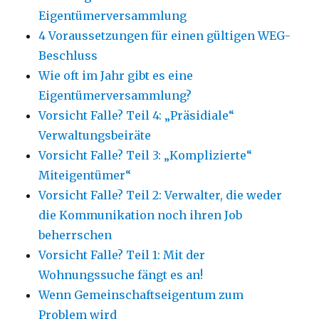
Eigentümerversammlung
4 Voraussetzungen für einen gültigen WEG-
Beschluss
Wie oft im Jahr gibt es eine
Eigentümerversammlung?
Vorsicht Falle? Teil 4: „Präsidiale“
Verwaltungsbeiräte
Vorsicht Falle? Teil 3: „Komplizierte“
Miteigentümer“
Vorsicht Falle? Teil 2: Verwalter, die weder
die Kommunikation noch ihren Job
beherrschen
Vorsicht Falle? Teil 1: Mit der
Wohnungssuche fängt es an!
Wenn Gemeinschaftseigentum zum
Problem wird