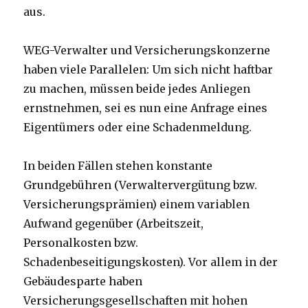
aus.
WEG-Verwalter und Versicherungskonzerne
haben viele Parallelen: Um sich nicht haftbar
zu machen, müssen beide jedes Anliegen
ernstnehmen, sei es nun eine Anfrage eines
Eigentümers oder eine Schadenmeldung.
In beiden Fällen stehen konstante
Grundgebühren (Verwaltervergütung bzw.
Versicherungsprämien) einem variablen
Aufwand gegenüber (Arbeitszeit,
Personalkosten bzw.
Schadenbeseitigungskosten). Vor allem in der
Gebäudesparte haben
Versicherungsgesellschaften mit hohen