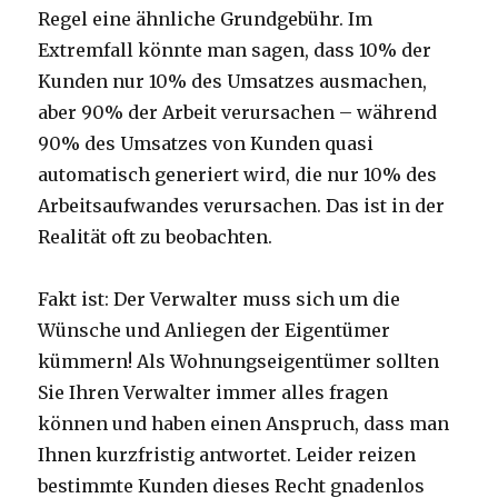
Regel eine ähnliche Grundgebühr. Im
Extremfall könnte man sagen, dass 10% der
Kunden nur 10% des Umsatzes ausmachen,
aber 90% der Arbeit verursachen – während
90% des Umsatzes von Kunden quasi
automatisch generiert wird, die nur 10% des
Arbeitsaufwandes verursachen. Das ist in der
Realität oft zu beobachten.
Fakt ist: Der Verwalter muss sich um die
Wünsche und Anliegen der Eigentümer
kümmern! Als Wohnungseigentümer sollten
Sie Ihren Verwalter immer alles fragen
können und haben einen Anspruch, dass man
Ihnen kurzfristig antwortet. Leider reizen
bestimmte Kunden dieses Recht gnadenlos