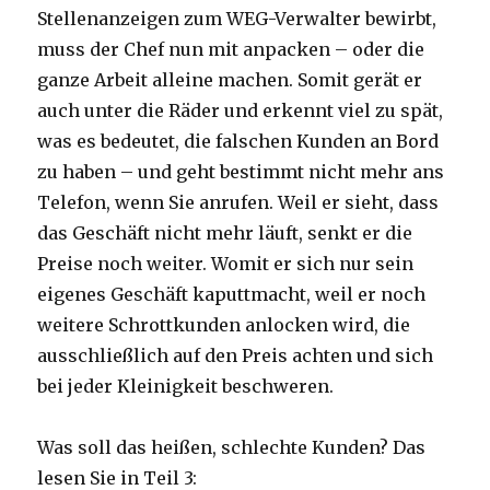
Stellenanzeigen zum WEG-Verwalter bewirbt,
muss der Chef nun mit anpacken – oder die
ganze Arbeit alleine machen. Somit gerät er
auch unter die Räder und erkennt viel zu spät,
was es bedeutet, die falschen Kunden an Bord
zu haben – und geht bestimmt nicht mehr ans
Telefon, wenn Sie anrufen. Weil er sieht, dass
das Geschäft nicht mehr läuft, senkt er die
Preise noch weiter. Womit er sich nur sein
eigenes Geschäft kaputtmacht, weil er noch
weitere Schrottkunden anlocken wird, die
ausschließlich auf den Preis achten und sich
bei jeder Kleinigkeit beschweren.
Was soll das heißen, schlechte Kunden? Das
lesen Sie in Teil 3: