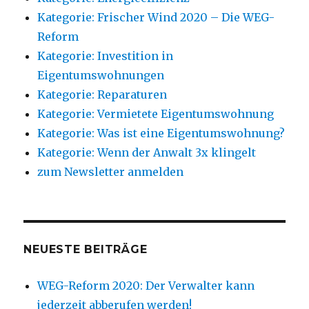
Kategorie: Frischer Wind 2020 – Die WEG-
Reform
Kategorie: Investition in
Eigentumswohnungen
Kategorie: Reparaturen
Kategorie: Vermietete Eigentumswohnung
Kategorie: Was ist eine Eigentumswohnung?
Kategorie: Wenn der Anwalt 3x klingelt
zum Newsletter anmelden
NEUESTE BEITRÄGE
WEG-Reform 2020: Der Verwalter kann
jederzeit abberufen werden!