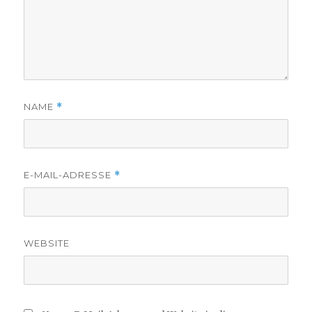
NAME
*
E-MAIL-ADRESSE
*
WEBSITE