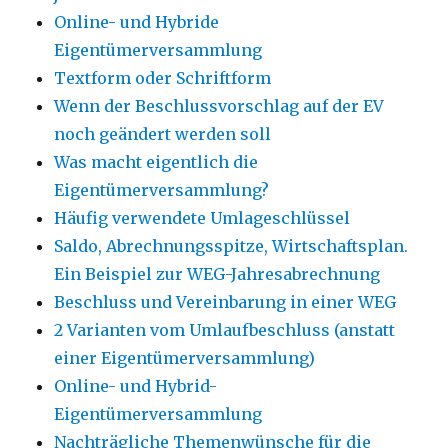
Online- und Hybride
Eigentümerversammlung
Textform oder Schriftform
Wenn der Beschlussvorschlag auf der EV
noch geändert werden soll
Was macht eigentlich die
Eigentümerversammlung?
Häufig verwendete Umlageschlüssel
Saldo, Abrechnungsspitze, Wirtschaftsplan.
Ein Beispiel zur WEG-Jahresabrechnung
Beschluss und Vereinbarung in einer WEG
2 Varianten vom Umlaufbeschluss (anstatt
einer Eigentümerversammlung)
Online- und Hybrid-
Eigentümerversammlung
Nachträgliche Themenwünsche für die