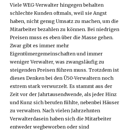
Viele WEG-Verwalter hingegen behalten
schlechte Kunden oftmals, weil sie Angst
haben, nicht genug Umsatz zu machen, um die
Mitarbeiter bezahlen zu können. Bei niedrigen
Preisen muss es eben über die Masse gehen.
Zwar gibt es immer mehr
Eigentümergemeinschaften und immer
weniger Verwalter, was zwangsläufig zu
steigenden Preisen führen muss. Trotzdem ist
dieses Denken bei den Ü50-Verwaltern noch
extrem stark verwurzelt. Es stammt aus der
Zeit vor der Jahrtausendwende, als jeder Hinz
und Kunz sich berufen fühlte, nebenbei Häuser
zu verwalten. Nach vielen Jahrzehnten
Verwalterdasein haben sich die Mitarbeiter
entweder wegbeworben oder sind