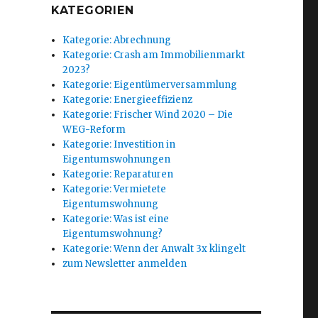
KATEGORIEN
Kategorie: Abrechnung
Kategorie: Crash am Immobilienmarkt
2023?
Kategorie: Eigentümerversammlung
Kategorie: Energieeffizienz
Kategorie: Frischer Wind 2020 – Die
WEG-Reform
Kategorie: Investition in
Eigentumswohnungen
Kategorie: Reparaturen
Kategorie: Vermietete
Eigentumswohnung
Kategorie: Was ist eine
Eigentumswohnung?
Kategorie: Wenn der Anwalt 3x klingelt
zum Newsletter anmelden