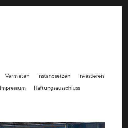
Vermieten
Instandsetzen
Investieren
Impressum
Haftungsausschluss