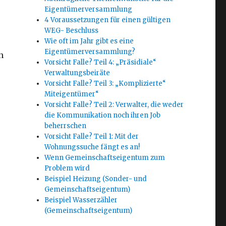
Eigentümerversammlung
4 Voraussetzungen für einen gültigen
WEG- Beschluss
Wie oft im Jahr gibt es eine
Eigentümerversammlung?
n
Vorsicht Falle? Teil 4: „Präsidiale“
Verwaltungsbeiräte
Vorsicht Falle? Teil 3: „Komplizierte“
Miteigentümer“
Vorsicht Falle? Teil 2: Verwalter, die weder
die Kommunikation noch ihren Job
beherrschen
Vorsicht Falle? Teil 1: Mit der
Wohnungssuche fängt es an!
Wenn Gemeinschaftseigentum zum
Problem wird
Beispiel Heizung (Sonder- und
Gemeinschaftseigentum)
Beispiel Wasserzähler
(Gemeinschaftseigentum)
r