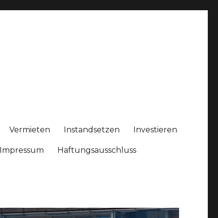
Vermieten
Instandsetzen
Investieren
Impressum
Haftungsausschluss