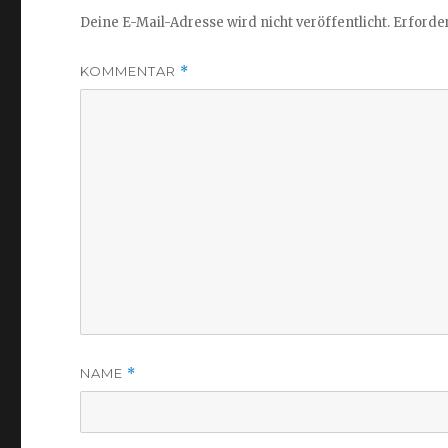
Deine E-Mail-Adresse wird nicht veröffentlicht.
Erforder
KOMMENTAR
*
NAME
*