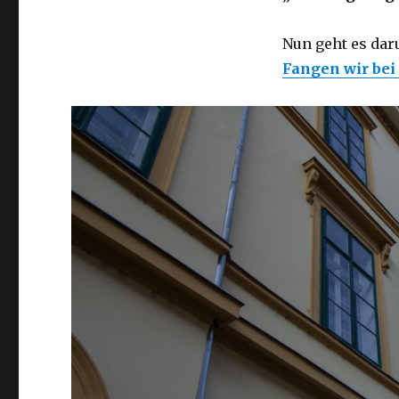
Nun geht es da
Fangen wir be