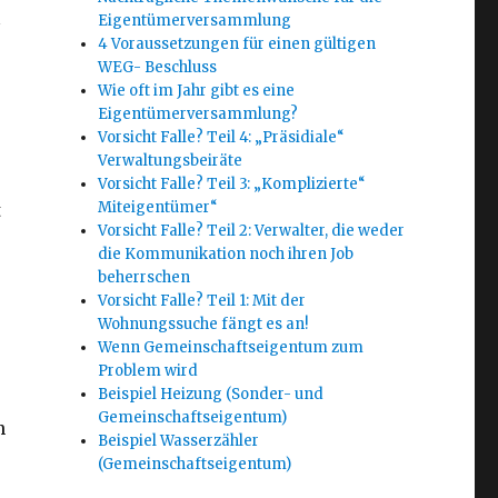
Eigentümerversammlung
4 Voraussetzungen für einen gültigen
WEG- Beschluss
Wie oft im Jahr gibt es eine
Eigentümerversammlung?
Vorsicht Falle? Teil 4: „Präsidiale“
Verwaltungsbeiräte
Vorsicht Falle? Teil 3: „Komplizierte“
Miteigentümer“
t
Vorsicht Falle? Teil 2: Verwalter, die weder
die Kommunikation noch ihren Job
beherrschen
Vorsicht Falle? Teil 1: Mit der
Wohnungssuche fängt es an!
Wenn Gemeinschaftseigentum zum
Problem wird
Beispiel Heizung (Sonder- und
Gemeinschaftseigentum)
n
Beispiel Wasserzähler
(Gemeinschaftseigentum)