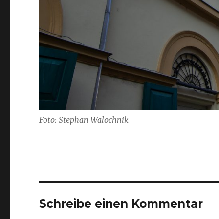
Foto: Stephan Walochnik
Schreibe einen Kommentar