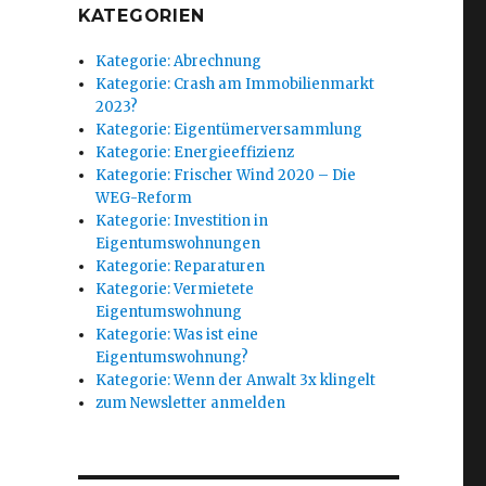
n
KATEGORIEN
Kategorie: Abrechnung
Kategorie: Crash am Immobilienmarkt
2023?
Kategorie: Eigentümerversammlung
Kategorie: Energieeffizienz
Kategorie: Frischer Wind 2020 – Die
WEG-Reform
Kategorie: Investition in
Eigentumswohnungen
Kategorie: Reparaturen
Kategorie: Vermietete
Eigentumswohnung
Kategorie: Was ist eine
Eigentumswohnung?
Kategorie: Wenn der Anwalt 3x klingelt
zum Newsletter anmelden