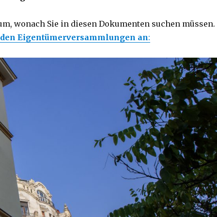
rum, wonach Sie in diesen Dokumenten suchen müssen.
i den Eigentümerversammlungen an
: