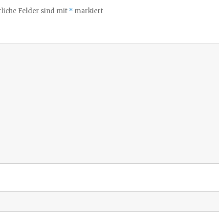
liche Felder sind mit
*
markiert