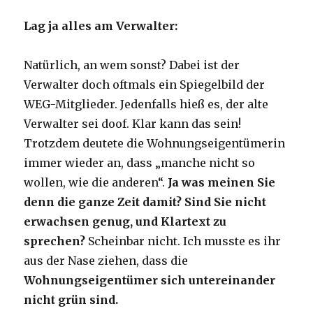
Lag ja alles am Verwalter:
Natürlich, an wem sonst? Dabei ist der
Verwalter doch oftmals ein Spiegelbild der
WEG-Mitglieder. Jedenfalls hieß es, der alte
Verwalter sei doof. Klar kann das sein!
Trotzdem deutete die Wohnungseigentümerin
immer wieder an, dass „manche nicht so
wollen, wie die anderen“.
Ja was meinen Sie
denn die ganze Zeit damit? Sind Sie nicht
erwachsen genug, und Klartext zu
sprechen?
Scheinbar nicht. Ich musste es ihr
aus der Nase ziehen, dass die
Wohnungseigentümer sich untereinander
nicht grün sind.