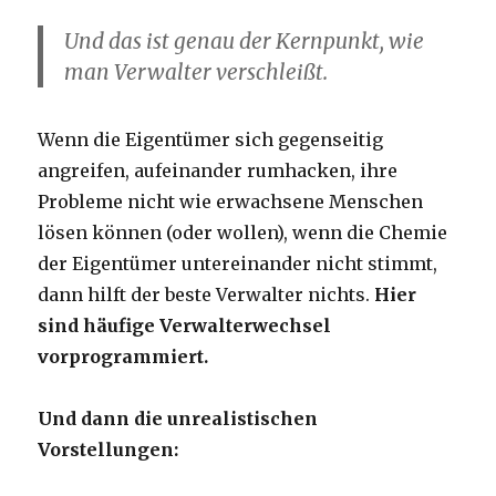
Und das ist genau der Kernpunkt, wie
man Verwalter verschleißt.
Wenn die Eigentümer sich gegenseitig
angreifen, aufeinander rumhacken, ihre
Probleme nicht wie erwachsene Menschen
lösen können (oder wollen), wenn die Chemie
der Eigentümer untereinander nicht stimmt,
dann hilft der beste Verwalter nichts.
Hier
sind häufige Verwalterwechsel
vorprogrammiert.
Und dann die unrealistischen
Vorstellungen: