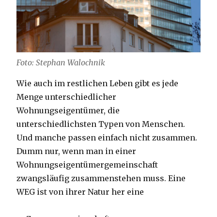
Foto: Stephan Walochnik
Wie auch im restlichen Leben gibt es jede
Menge unterschiedlicher
Wohnungseigentümer, die
unterschiedlichsten Typen von Menschen.
Und manche passen einfach nicht zusammen.
Dumm nur, wenn man in einer
Wohnungseigentümergemeinschaft
zwangsläufig zusammenstehen muss. Eine
WEG ist von ihrer Natur her eine