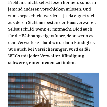
Probleme nicht selbst lösen können, sondern
jemand anderen vorschicken müssen. Und
zum vorgeschickt werden … ja, da eignet sich
aus deren Sicht am besten der Hausverwalter.
Selbst schuld, wenn er mitmacht. Blöd auch
für die Wohnungseigentümer, denn wenn es
dem Verwalter zu bunt wird, dann kündigt er.
Wie auch bei Versicherungen wird es für
WEGs mit jeder Verwalter-Kündigung
schwerer, einen neuen zu finden.