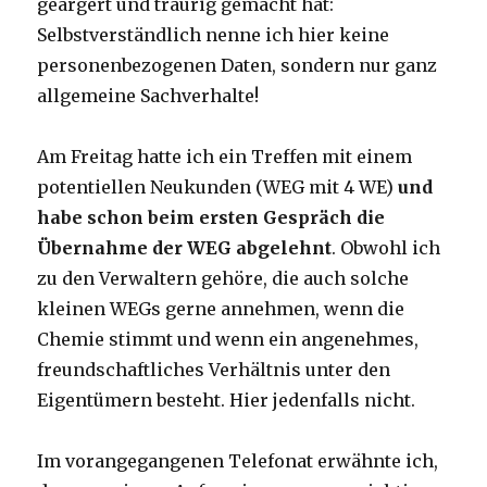
geärgert und traurig gemacht hat:
Selbstverständlich nenne ich hier keine
personenbezogenen Daten, sondern nur ganz
allgemeine Sachverhalte!
Am Freitag hatte ich ein Treffen mit einem
potentiellen Neukunden (WEG mit 4 WE)
und
habe schon beim ersten Gespräch die
Übernahme der WEG abgelehnt
. Obwohl ich
zu den Verwaltern gehöre, die auch solche
kleinen WEGs gerne annehmen, wenn die
Chemie stimmt und wenn ein angenehmes,
freundschaftliches Verhältnis unter den
Eigentümern besteht. Hier jedenfalls nicht.
Im vorangegangenen Telefonat erwähnte ich,