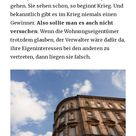
gehen. Sie sehen schon, so beginnt Krieg. Und
bekanntlich gibt es im Krieg niemals einen
Gewinner.
Also sollte man es auch nicht
versuchen
. Wenn die Wohnungseigentümer
trotzdem glauben, der Verwalter wäre dafür da,
ihre Eigeninteressen bei den anderen zu
vertreten, dann liegen sie falsch.