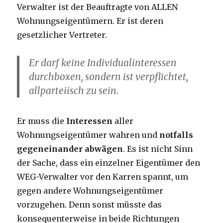
Verwalter ist der Beauftragte von ALLEN
Wohnungseigentümern. Er ist deren
gesetzlicher Vertreter.
Er darf keine Individualinteressen
durchboxen, sondern ist verpflichtet,
allparteiisch zu sein.
Er muss die
Interessen
aller
Wohnungseigentümer wahren und
notfalls
gegeneinander abwägen
. Es ist nicht Sinn
der Sache, dass ein einzelner Eigentümer den
WEG-Verwalter vor den Karren spannt, um
gegen andere Wohnungseigentümer
vorzugehen. Denn sonst müsste das
konsequenterweise in beide Richtungen