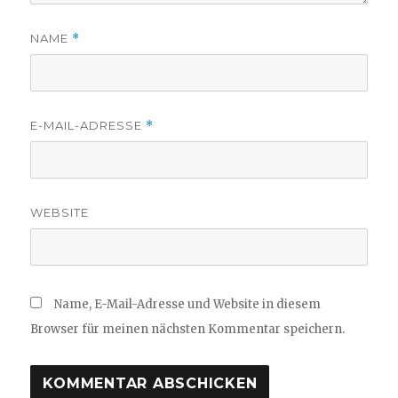
NAME
*
E-MAIL-ADRESSE
*
WEBSITE
Name, E-Mail-Adresse und Website in diesem
Browser für meinen nächsten Kommentar speichern.