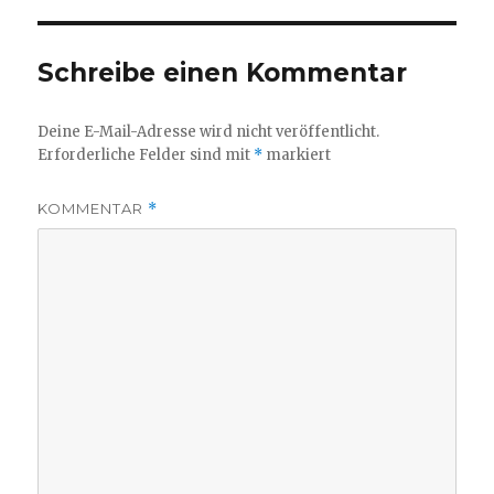
Schreibe einen Kommentar
Deine E-Mail-Adresse wird nicht veröffentlicht.
Erforderliche Felder sind mit
*
markiert
KOMMENTAR
*