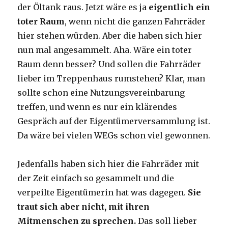
der Öltank raus. Jetzt wäre es ja
eigentlich ein
toter Raum
, wenn nicht die ganzen Fahrräder
hier stehen würden. Aber die haben sich hier
nun mal angesammelt. Aha. Wäre ein toter
Raum denn besser? Und sollen die Fahrräder
lieber im Treppenhaus rumstehen? Klar, man
sollte schon eine Nutzungsvereinbarung
treffen, und wenn es nur ein klärendes
Gespräch auf der Eigentümerversammlung ist.
Da wäre bei vielen WEGs schon viel gewonnen.
Jedenfalls haben sich hier die Fahrräder mit
der Zeit einfach so gesammelt und die
verpeilte Eigentümerin hat was dagegen.
Sie
traut sich aber nicht, mit ihren
Mitmenschen zu sprechen.
Das soll lieber