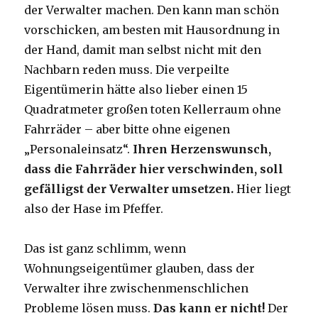
der Verwalter machen. Den kann man schön
vorschicken, am besten mit Hausordnung in
der Hand, damit man selbst nicht mit den
Nachbarn reden muss. Die verpeilte
Eigentümerin hätte also lieber einen 15
Quadratmeter großen toten Kellerraum ohne
Fahrräder – aber bitte ohne eigenen
„Personaleinsatz“.
Ihren Herzenswunsch,
dass die Fahrräder hier verschwinden, soll
gefälligst der Verwalter umsetzen.
Hier liegt
also der Hase im Pfeffer.
Das ist ganz schlimm, wenn
Wohnungseigentümer glauben, dass der
Verwalter ihre zwischenmenschlichen
Probleme lösen muss.
Das kann er nicht!
Der