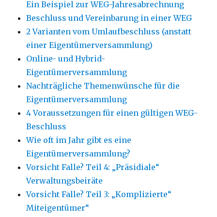
Ein Beispiel zur WEG-Jahresabrechnung
Beschluss und Vereinbarung in einer WEG
2 Varianten vom Umlaufbeschluss (anstatt
einer Eigentümerversammlung)
Online- und Hybrid-
Eigentümerversammlung
Nachträgliche Themenwünsche für die
Eigentümerversammlung
4 Voraussetzungen für einen gültigen WEG-
Beschluss
Wie oft im Jahr gibt es eine
Eigentümerversammlung?
Vorsicht Falle? Teil 4: „Präsidiale“
Verwaltungsbeiräte
Vorsicht Falle? Teil 3: „Komplizierte“
Miteigentümer“