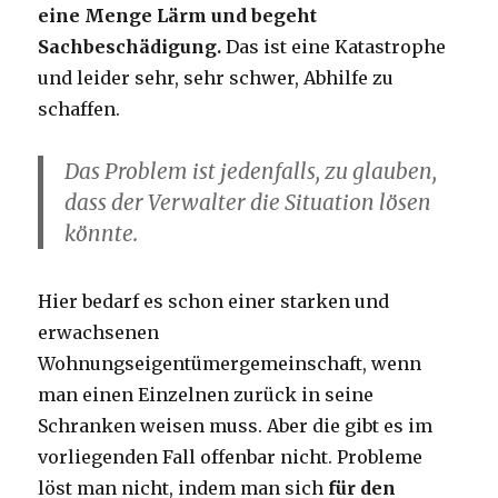
eine Menge Lärm und begeht
Sachbeschädigung.
Das ist eine Katastrophe
und leider sehr, sehr schwer, Abhilfe zu
schaffen.
Das Problem ist jedenfalls, zu glauben,
dass der Verwalter die Situation lösen
könnte.
Hier bedarf es schon einer starken und
erwachsenen
Wohnungseigentümergemeinschaft, wenn
man einen Einzelnen zurück in seine
Schranken weisen muss. Aber die gibt es im
vorliegenden Fall offenbar nicht. Probleme
löst man nicht, indem man sich
für den