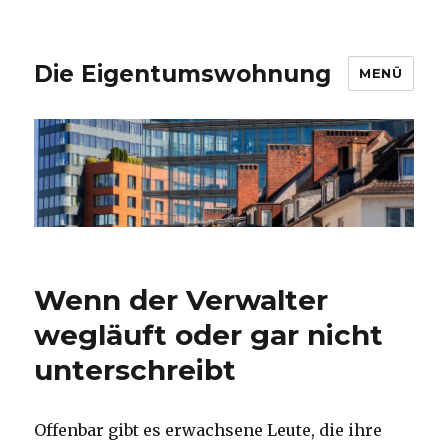
Die Eigentumswohnung
MENÜ
Wenn der Verwalter
wegläuft oder gar nicht
unterschreibt
Offenbar gibt es erwachsene Leute, die ihre