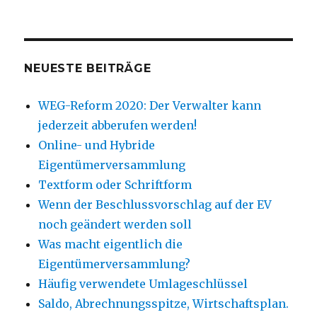
NEUESTE BEITRÄGE
WEG-Reform 2020: Der Verwalter kann
jederzeit abberufen werden!
Online- und Hybride
Eigentümerversammlung
Textform oder Schriftform
Wenn der Beschlussvorschlag auf der EV
noch geändert werden soll
Was macht eigentlich die
Eigentümerversammlung?
Häufig verwendete Umlageschlüssel
Saldo, Abrechnungsspitze, Wirtschaftsplan.