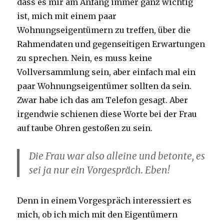
dass es mir am Anfang immer ganz wichtig
ist, mich mit einem paar
Wohnungseigentümern zu treffen, über die
Rahmendaten und gegenseitigen Erwartungen
zu sprechen. Nein, es muss keine
Vollversammlung sein, aber einfach mal ein
paar Wohnungseigentümer sollten da sein.
Zwar habe ich das am Telefon gesagt. Aber
irgendwie schienen diese Worte bei der Frau
auf taube Ohren gestoßen zu sein.
Die Frau war also alleine und betonte, es
sei ja nur ein Vorgespräch. Eben!
Denn in einem Vorgespräch interessiert es
mich, ob ich mich mit den Eigentümern