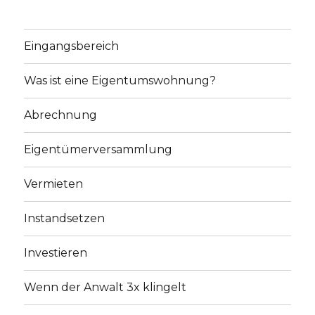
Eingangsbereich
Was ist eine Eigentumswohnung?
Abrechnung
Eigentümerversammlung
Vermieten
Instandsetzen
Investieren
Wenn der Anwalt 3x klingelt