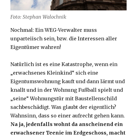
Foto: Stephan Walochnik
Nochmal: Ein WEG-Verwalter muss
unparteiisch sein, bzw. die Interessen aller
Eigentümer wahren!
Natürlich ist es eine Katastrophe, wenn ein
„erwachsenes Kleinkind“ sich eine
Eigentumswohnung kauft und dann lärmt und
knallt und in der Wohnung Fußball spielt und
„seine“ Wohnungstür mit Baustellenschild
sachbeschädigt. Was glaubt der eigentlich?
Wahnsinn, dass so einer aufrecht gehen kann.
Na ja, jedenfalls wohnt da anscheinend ein
erwachsener Teenie im Erdgeschoss, macht