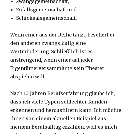
Zwangsgemeinschaft,
Zufallsgemeinschaft und
Schicksalsgemeinschaft.
Wenn einer aus der Reihe tanzt, beschert er
den anderen zwangsläufig eine
Wertminderung. Schließlich ist es
anstrengend, wenn einer auf jeder
Eigentümerversammlung sein Theater
abspielen will.
Nach 10 Jahren Berufserfahrung glaube ich,
dass ich viele Typen schlechter Kunden
erkennen und herausfiltern kann. Ich möchte
Ihnen von einem aktuellen Beispiel aus
meinem Berufsalltag erzählen, weil es mich