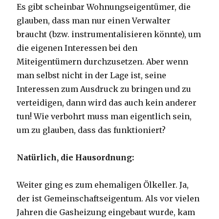
Es gibt scheinbar Wohnungseigentümer, die
glauben, dass man nur einen Verwalter
braucht (bzw. instrumentalisieren könnte), um
die eigenen Interessen bei den
Miteigentümern durchzusetzen. Aber wenn
man selbst nicht in der Lage ist, seine
Interessen zum Ausdruck zu bringen und zu
verteidigen, dann wird das auch kein anderer
tun! Wie verbohrt muss man eigentlich sein,
um zu glauben, dass das funktioniert?
Natürlich, die Hausordnung:
Weiter ging es zum ehemaligen Ölkeller. Ja,
der ist Gemeinschaftseigentum. Als vor vielen
Jahren die Gasheizung eingebaut wurde, kam