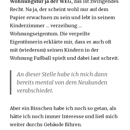
Wohnungstür ja der WEG,
das ist zwingendes
Recht. Na ja, der scheint wohl nur auf dem
Papier erwachsen zu sein und lebt in seinem
Kinderzimmer … verzeihung …
Wohnungseigentum. Die verpeilte
Eigentümerin erklärte mir, dass er auch oft
mit (wiederum) seinen Kindern in der
Wohnung Fußball spielt und dabei laut schreit.
An dieser Stelle habe ich mich dann
bereits mental von dem Neukunden
verabschiedet.
Aber ein Bisschen habe ich noch so getan, als
hätte ich noch immer Interesse und ließ mich
weiter durchs Gebäude führen.