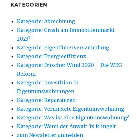
KATEGORIEN
Kategorie: Abrechnung
Kategorie: Crash am Immobilienmarkt
2023?
Kategorie: Eigentümerversammlung
Kategorie: Energieeffizienz
Kategorie: Frischer Wind 2020 – Die WEG-
Reform
Kategorie: Investition in
Eigentumswohnungen
Kategorie: Reparaturen
Kategorie: Vermietete Eigentumswohnung
Kategorie: Was ist eine Eigentumswohnung?
Kategorie: Wenn der Anwalt 3x klingelt
zum Newsletter anmelden