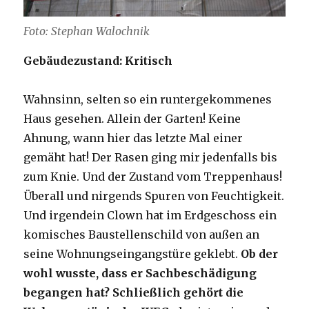
Foto: Stephan Walochnik
Gebäudezustand: Kritisch
Wahnsinn, selten so ein runtergekommenes
Haus gesehen. Allein der Garten! Keine
Ahnung, wann hier das letzte Mal einer
gemäht hat! Der Rasen ging mir jedenfalls bis
zum Knie. Und der Zustand vom Treppenhaus!
Überall und nirgends Spuren von Feuchtigkeit.
Und irgendein Clown hat im Erdgeschoss ein
komisches Baustellenschild von außen an
seine Wohnungseingangstüre geklebt.
Ob der
wohl wusste, dass er Sachbeschädigung
begangen hat? Schließlich gehört die