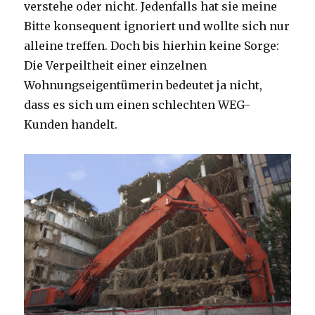
verstehe oder nicht. Jedenfalls hat sie meine
Bitte konsequent ignoriert und wollte sich nur
alleine treffen. Doch bis hierhin keine Sorge:
Die Verpeiltheit einer einzelnen
Wohnungseigentümerin bedeutet ja nicht,
dass es sich um einen schlechten WEG-
Kunden handelt.